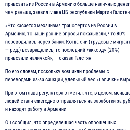
привозить из России в Армению больше наличных денег
чем раньше, заявил глава ЦБ республики Мартин Галстян
«Что касается механизма трансфертов из России в
Армению, то наши ранние опросы показывали, что 80%
переводились через банки. Когда они (трудовые мигран
— ред.) возвращались, то последний «аккорд» (20%)
привозили наличкой», — сказал Галстян.
По его словам, поскольку возникли проблемы с
переводами из-за санкций, удельный вес «налички» выр
При этом глава регулятора отметил, что, в целом, меньш
людей стали ежегодно отправляться на заработки за ру
и находят работу в Армении.
Он сообщил, что определенная часть опрошенных