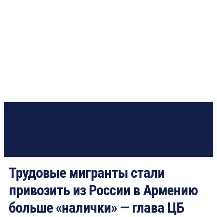
Трудовые мигранты стали
привозить из России в Армению
больше «налички» — глава ЦБ