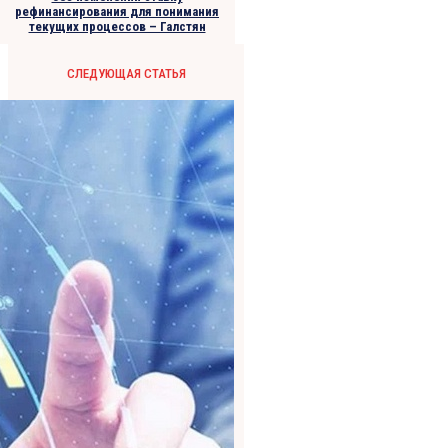
рефинансирования для понимания
текущих процессов – Галстян
СЛЕДУЮЩАЯ СТАТЬЯ