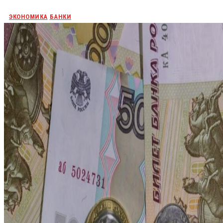
ЭКОНОМИКА
БАНКИ