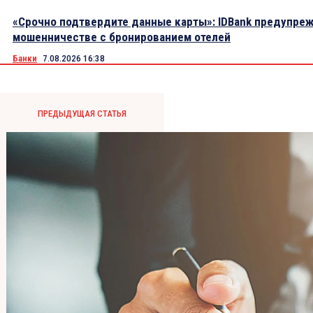
«Срочно подтвердите данные карты»: IDBank предупре
мошенничестве с бронированием отелей
Банки
7.08.2026 16:38
ПРЕДЫДУЩАЯ СТАТЬЯ