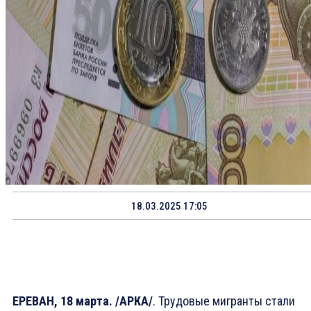
18.03.2025 17:05
ЕРЕВАН, 18 марта. /АРКА/
. Трудовые мигранты стали