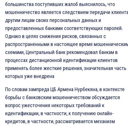
большинства поступивших жалоб выяснилось, что
мошенничество является следствием передачи клиент
другим лицам своих персональных данных и
предоставленных банками соответствующих паролей.
Однако в целях снижения рисков, связанных с
распространенными в настоящее время мошеннически
схемами, Центральный банк рекомендовал банкам в
процессах дистанционной идентификации клиентов
применять более жесткие решения, значительная часть
которых уже внедрена
По словам зампреда ЦБ Армена Нурбекяна, в контексте
борьбы с банковским мошенничеством обсуждается
вопрос ужесточения некоторых требований к
идентификации, в частности, к получению онлайн-
кредитов, в частности, рассматривается механизм