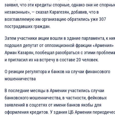
заявил, что эти кредиты спорные, однако они не спорные
незаконные», — сказал Карагезян, добавив, что в
возглавляемую им организацию обратились уже 307
пострадавших граждан.
Затем участники акции вошли в здание парламента, к ни
подошел депутат от оппозиционной фракции «Армения»
Арман Казарян, пообещал разобраться с этими проблем
и пригласил их на встречу в составе 20 человек.
О реакции регулятора и банков на случаи финансового
мошенничества
В последние месяцы в Армении участились случаи
банковского мошенничества, в частности, фейковых
заявлений в соцсетях от имени банков якобы для
оформления кредитов. У здания ЦБ Армении периодиче