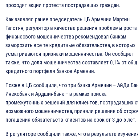
проходят акции протеста пострадавших граждан.
Как заявлял ранее председатель ЦБ Армении Мартин
Галстян, регулятор в качестве решения проблемы роста
финансового мошенничества рекомендовал банкам
заморозить все те кредитные обязательства, в которых
усматриваются признаки мошенничества. Он сообщил
также, что доля мошенничества составляет 0,1% от общ
кредитного портфеля банков Армении.
Позже в ЦБ сообщили, что три банка Армении – АйДи Бан
Инекобанк и Ардшинбанк – в рамках поиска
промежуточных решений для клиентов, пострадавших о
возможного мошенничества, приняли решения об отсро
погашения обязательств клиентов на срок от 3 до 5 лет.
В регуляторе сообщили также, что в результате изучени