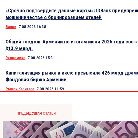
«Срочно подтвердите данные карты»: IDBank предупре
мошенничестве с бронированием отелей
Банки
7.08.2026 16:38
Общий госдолг Армении по итогам июня 2026 года сост
$13.9 млрд.
Экономика
7.08.2026 15:31
Капитализация рынка в июле превысила 426 млрд драм
Фондовая биржа Армении
Рынок Капитала
7.08.2026 11:59
ПРЕДЫДУЩАЯ СТАТЬЯ