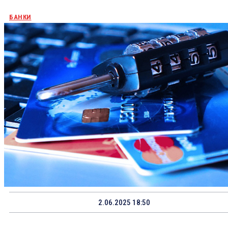
БАНКИ
2.06.2025 18:50