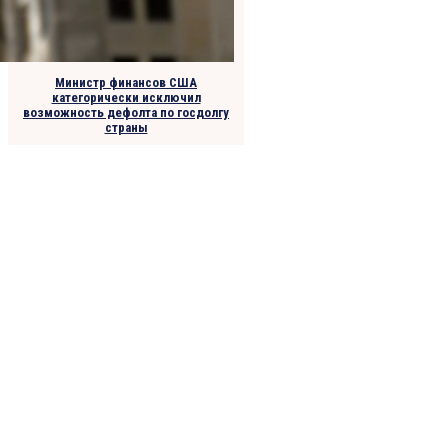
Министр финансов США
категорически исключил
возможность дефолта по госдолгу
страны