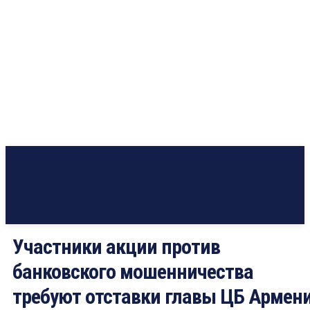
Участники акции против
банковского мошенничества
требуют отставки главы ЦБ Армен