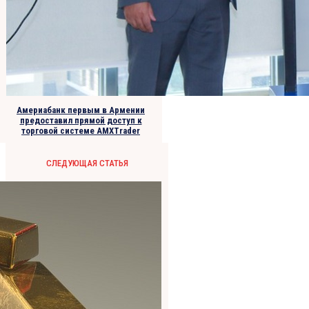
Америабанк первым в Армении
предоставил прямой доступ к
торговой системе AMXTrader
СЛЕДУЮЩАЯ СТАТЬЯ