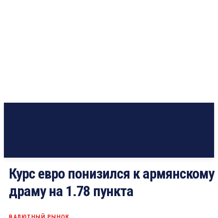
Курс евро понизился к армянскому
драму на 1.78 пункта
ВАЛЮТНЫЙ РЫНОК