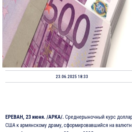
23.06.2025 18:33
ЕРЕВАН, 23 июня. /АРКА/.
Среднерыночный курс долла
США к армянскому драму, сформировавшийся на валют