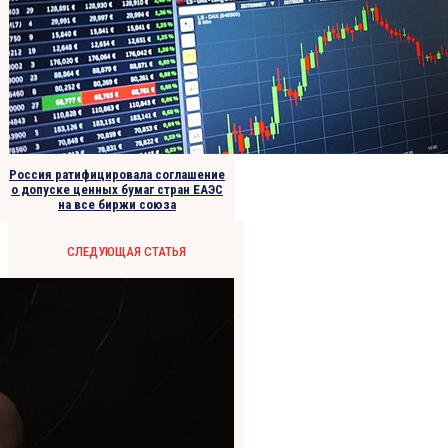
Россия ратифицировала соглашение
о допуске ценных бумаг стран ЕАЭС
на все биржи союза
СЛЕДУЮЩАЯ СТАТЬЯ