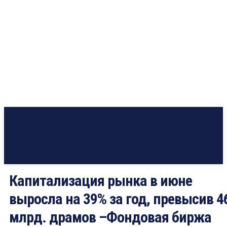
Капитализация рынка в июне
выросла на 39% за год, превысив 4
млрд. драмов –Фондовая биржа