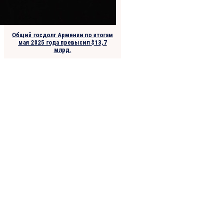
Общий госдолг Армении по итогам
мая 2025 года превысил $13,7
млрд.