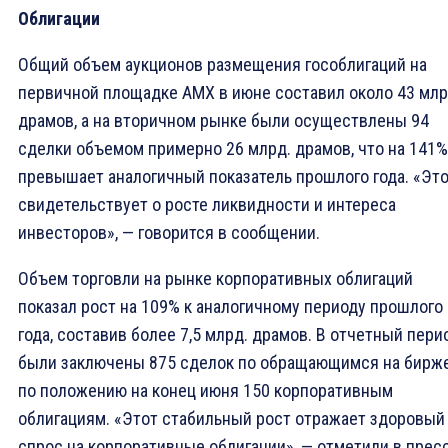
Облигации
Общий объем аукционов размещения гособлигаций на
первичной площадке АМХ в июне составил около 43 млр
драмов, а на вторичном рынке были осуществлены 94
сделки объемом примерно 26 млрд. драмов, что на 141%
превышает аналогичный показатель прошлого года. «Эт
свидетельствует о росте ликвидности и интереса
инвесторов», — говорится в сообщении.
Объем торговли на рынке корпоративных облигаций
показал рост на 109% к аналогичному периоду прошлого
года, составив более 7,5 млрд. драмов. В отчетный пери
были заключены 875 сделок по обращающимся на бирж
по положению на конец июня 150 корпоративным
облигациям. «Этот стабильный рост отражает здоровый
спрос на корпоративные облигации», — отметили в прес