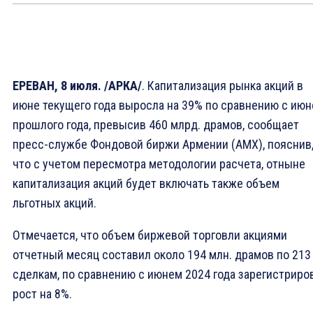
ЕРЕВАН, 8 июля. /АРКА/
. Капитализация рынка акций в
июне текущего года выросла на 39% по сравнению с ию
прошлого года, превысив 460 млрд. драмов, сообщает
пресс-службе Фондовой биржи Армении (АМХ), пояснив
что с учетом пересмотра методологии расчета, отныне
капитализация акций будет включать также объем
льготных акций.
Отмечается, что объем биржевой торговли акциями
отчетный месяц составил около 194 млн. драмов по 213
сделкам, по сравнению с июнем 2024 года зарегистриро
рост на 8%.