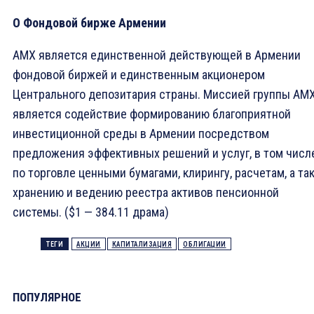
O Фондовой бирже Армении
AMX является единственной действующей в Армении
фондовой биржей и единственным акционером
Центрального депозитария страны. Миссией группы АМ
является содействие формированию благоприятной
инвестиционной среды в Армении посредством
предложения эффективных решений и услуг, в том числе
по торговле ценными бумагами, клирингу, расчетам, а та
хранению и ведению реестра активов пенсионной
системы. ($1 — 384.11 драма)
ТЕГИ
АКЦИИ
КАПИТАЛИЗАЦИЯ
ОБЛИГАЦИИ
ПОПУЛЯРНОЕ