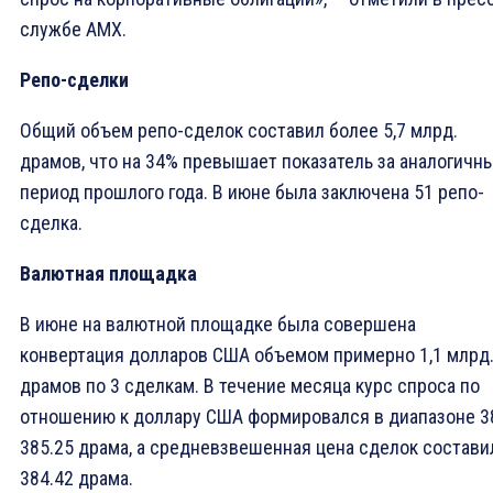
службе АМХ.
Репо-сделки
Общий объем репо-сделок составил более 5,7 млрд.
драмов, что на 34% превышает показатель за аналогичн
период прошлого года. В июне была заключена 51 репо-
сделка.
Валютная площадка
В июне на валютной площадке была совершена
конвертация долларов США объемом примерно 1,1 млрд
драмов по 3 сделкам. В течение месяца курс спроса по
отношению к доллару США формировался в диапазоне 3
385.25 драма, а средневзвешенная цена сделок состави
384.42 драма.