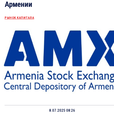
Армении
РЫНОК КАПИТАЛА
8.07.2025 08:26