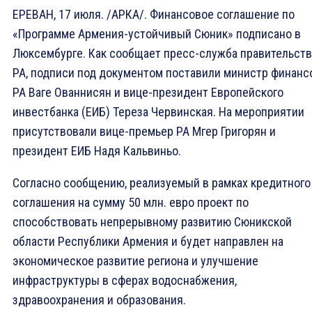
ЕРЕВАН, 17 июля. /АРКА/. Финансовое соглашение по
«Программе Армения-устойчивый Сюник» подписано в
Люксембурге. Как сообщает пресс-служба правительств
РА, подписи под документом поставили министр финанс
РА Ваге Ованнисян и вице-президент Европейского
инвестбанка (ЕИБ) Тереза Червинская. На мероприятии
присутствовали вице-премьер РА Мгер Григорян и
президент ЕИБ Надя Кальвиньо.
Согласно сообщению, реализуемый в рамках кредитного
соглашения на сумму 50 млн. евро проект по
способствовать непрерывному развитию Сюникской
области Республики Армения и будет направлен на
экономическое развитие региона и улучшение
инфраструктуры в сферах водоснабжения,
здравоохранения и образования.