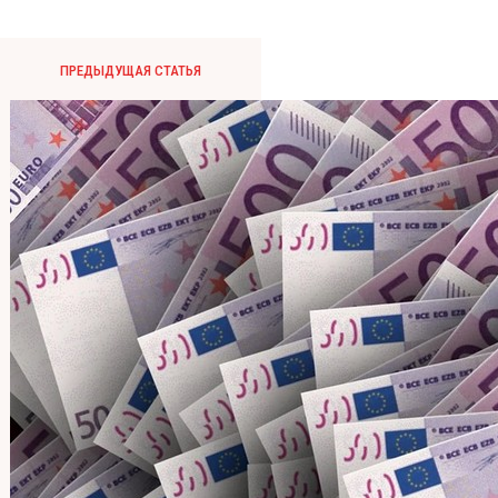
ПРЕДЫДУЩАЯ СТАТЬЯ