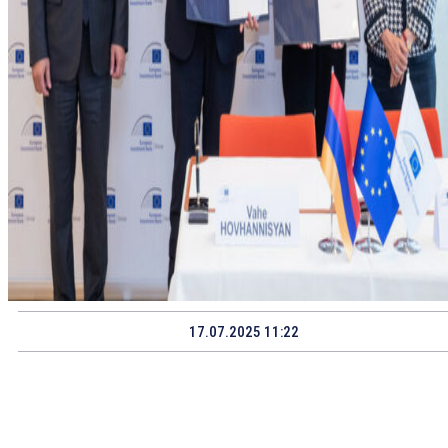
17.07.2025 11:22