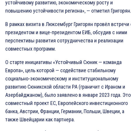
устойчивому развитию, экономическому росту и
повышению устойчивости региона», — отметил Григорян
В рамках визита в Люксембург Григорян провёл встречи 
президентом и вице-президентом ЕИБ, обсудив с ними
перспективы развития сотрудничества и реализации
совместных программ.
О старте инициативы «Устойчивый Сюник — команда
Европа», цель которой — содействие стабильному
социально-экономическому и институциональному
развитию Сюникской области РА (граничит с Ираном и
Азербайджаном), было заявлено в январе 2023 года. Это
совместный проект ЕС, Европейского инвестиционного
банка, Австрии, Франции, Германии, Польши, Швеции, а
также Швейцарии как партнера.