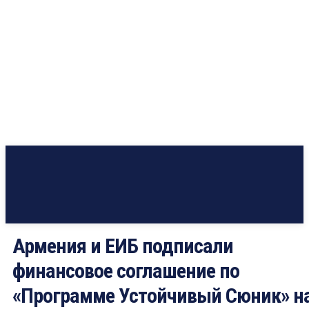
Армения и ЕИБ подписали
финансовое соглашение по
«Программе Устойчивый Сюник» н