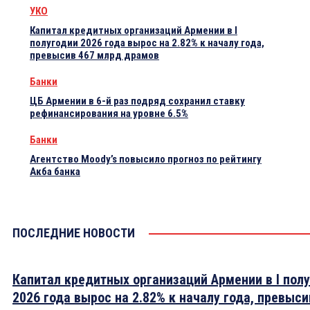
УКО
Капитал кредитных организаций Армении в I
полугодии 2026 года вырос на 2.82% к началу года,
превысив 467 млрд драмов
Банки
ЦБ Армении в 6-й раз подряд сохранил ставку
рефинансирования на уровне 6.5%
Банки
Агентство Moody’s повысило прогноз по рейтингу
Акба банка
ПОСЛЕДНИЕ НОВОСТИ
Капитал кредитных организаций Армении в I пол
2026 года вырос на 2.82% к началу года, превыси