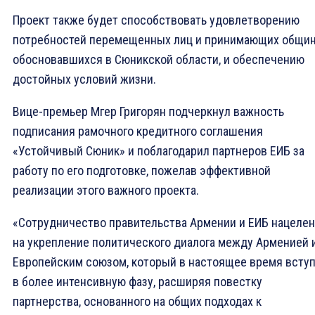
Проект также будет способствовать удовлетворению
потребностей перемещенных лиц и принимающих общин
обосновавшихся в Сюникской области, и обеспечению
достойных условий жизни.
Вице-премьер Мгер Григорян подчеркнул важность
подписания рамочного кредитного соглашения
«Устойчивый Сюник» и поблагодарил партнеров ЕИБ за
работу по его подготовке, пожелав эффективной
реализации этого важного проекта.
«Сотрудничество правительства Армении и ЕИБ нацеле
на укрепление политического диалога между Арменией 
Европейским союзом, который в настоящее время всту
в более интенсивную фазу, расширяя повестку
партнерства, основанного на общих подходах к