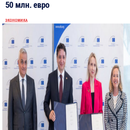
50 млн. евро
ЭКОНОМИКА