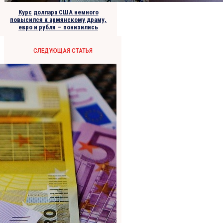
Курс доллара США немного
повысился к армянскому драму,
евро и рубля — понизились
СЛЕДУЮЩАЯ СТАТЬЯ