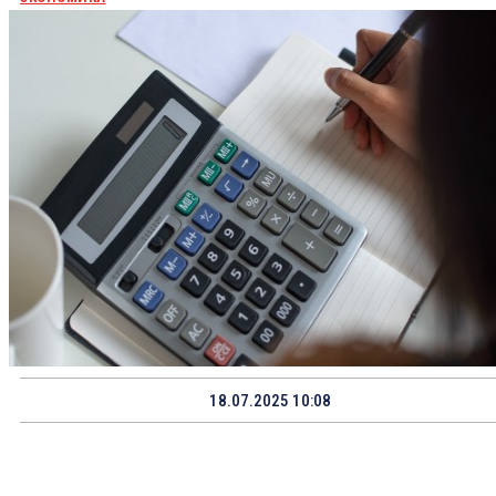
18.07.2025 10:08