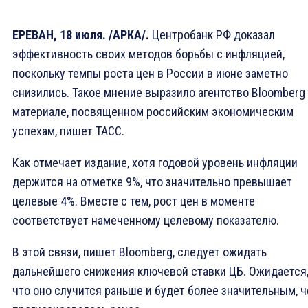
ЕРЕВАН, 18 июля. /АРКА/.
Центробанк РФ доказал
эффективность своих методов борьбы с инфляцией,
поскольку темпы роста цен в России в июне заметно
снизились. Такое мнение выразило агентство Bloomberg
материале, посвященном российским экономическим
успехам, пишет ТАСС.
Как отмечает издание, хотя годовой уровень инфляции
держится на отметке 9%, что значительно превышает
целевые 4%. Вместе с тем, рост цен в моменте
соответствует намеченному целевому показателю.
В этой связи, пишет Bloomberg, следует ожидать
дальнейшего снижения ключевой ставки ЦБ. Ожидается
что оно случится раньше и будет более значительным, 