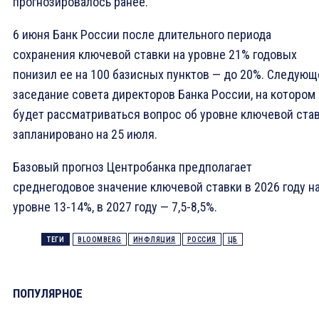
прогнозировалось ранее.
6 июня Банк России после длительного периода
сохранения ключевой ставки на уровне 21% годовых
понизил ее на 100 базисных пунктов — до 20%. Следующ
заседание совета директоров Банка России, на котором
будет рассматриваться вопрос об уровне ключевой став
запланировано на 25 июля.
Базовый прогноз Центробанка предполагает
среднегодовое значение ключевой ставки в 2026 году н
уровне 13-14%, в 2027 году — 7,5-8,5%.
ТЕГИ
BLOOMBERG
ИНФЛЯЦИЯ
РОССИЯ
ЦБ
ПОПУЛЯРНОЕ