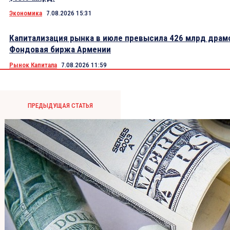
Экономика
7.08.2026 15:31
Капитализация рынка в июле превысила 426 млрд драм
Фондовая биржа Армении
Рынок Капитала
7.08.2026 11:59
ПРЕДЫДУЩАЯ СТАТЬЯ