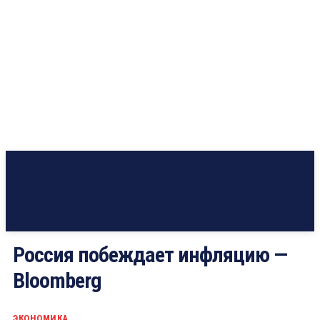
Россия побеждает инфляцию —
Bloomberg
ЭКОНОМИКА