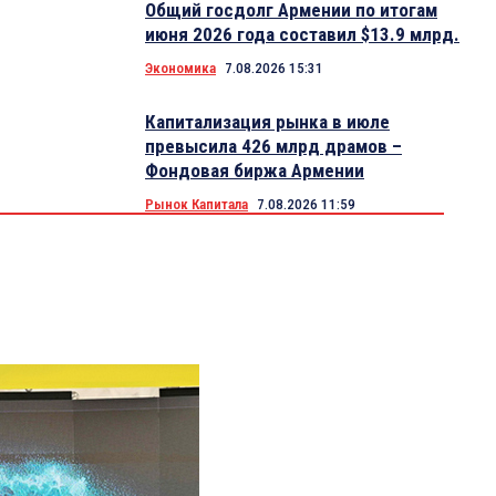
Общий госдолг Армении по итогам
июня 2026 года составил $13.9 млрд.
Экономика
7.08.2026 15:31
Капитализация рынка в июле
превысила 426 млрд драмов –
Фондовая биржа Армении
Рынок Капитала
7.08.2026 11:59