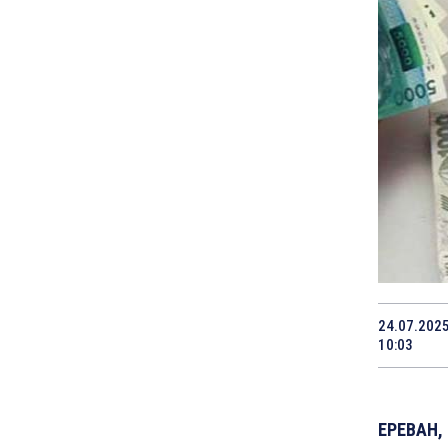
24.07.202
10:03
ЕРЕВАН, 