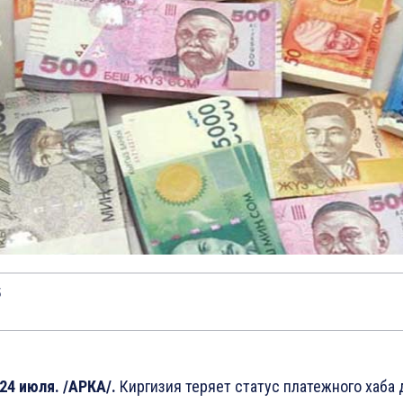
5
24 июля. /АРКА/.
Киргизия теряет статус платежного хаба 