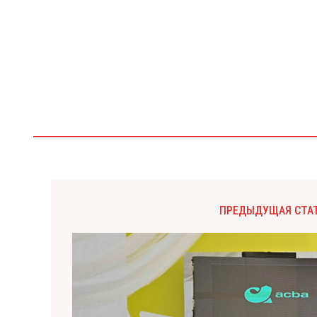
ПРЕДЫДУЩАЯ СТА