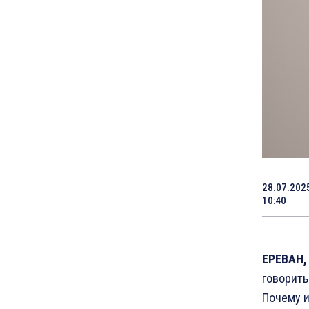
28.07.202
10:40
ЕРЕВАН, 
говорить
Почему и