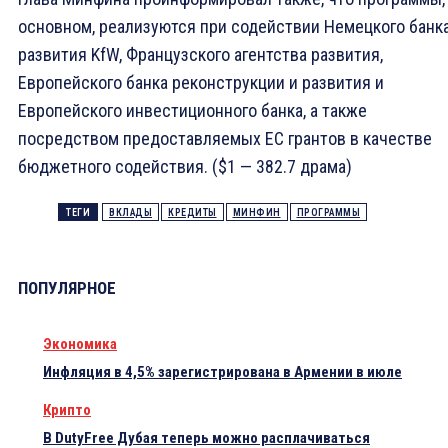
основном, реализуются при содействии Немецкого банк
развития KfW, Французского агентства развития,
Европейского банка реконструкции и развития и
Европейского инвестиционного банка, а также
посредством предоставляемых ЕС грантов в качестве
бюджетного содействия. ($1 — 382.7 драма)
ТЕГИ
ВКЛАДЫ
КРЕДИТЫ
МИНФИН
ПРОГРАММЫ
ПОПУЛЯРНОЕ
Экономика
Инфляция в 4,5% зарегистрирована в Армении в июле
Крипто
В DutyFree Дубая теперь можно расплачиваться