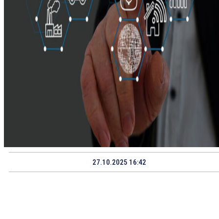
27.10.2025 16:42