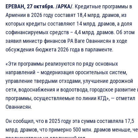
ЕРЕВАН, 27 октября. /АРКА/
. Кредитные программы в
Армении в 2026 году составят 18,4 млрд. драмов, из
которых кредиты составляют 14 млрд. драмов, а доля
софинансируемых средств – 4,4 млрд. драмов. Об этом
заявил министр финансов РА Ваге Ованнисян в ходе
обсуждения бюджета 2026 года в парламенте.
«Эти программы реализуются по ряду основных
направлений – модернизация оросительных систем,
управление твердыми отходами, улучшение дорожной
сети, водоснабжения и водоотвода, городское развитие 
программы, осуществляемые по линии КГД», — отметил
Ованнисян.
Он сообщил, что в 2025 году эта сумма составляла 17,5
млрд. драмов, что примерно 500 млн. драмов меньше, ч