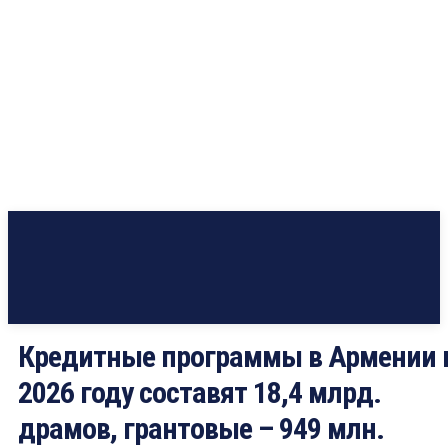
Кредитные программы в Армении 
2026 году составят 18,4 млрд.
драмов, грантовые – 949 млн.