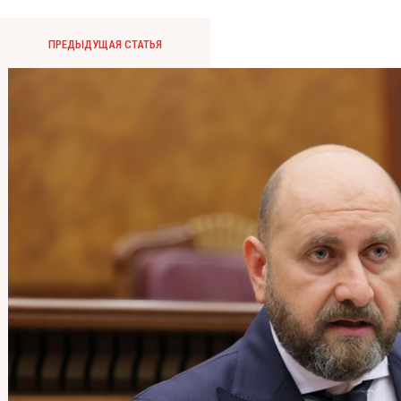
ПРЕДЫДУЩАЯ СТАТЬЯ