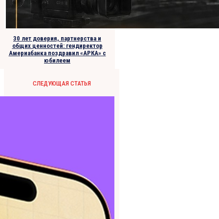
30 лет доверия, партнерства и
общих ценностей: гендиректор
Америабанка поздравил «АРКА» с
юбилеем
СЛЕДУЮЩАЯ СТАТЬЯ