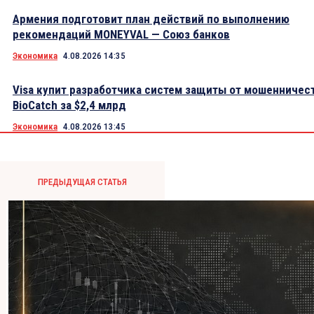
Армения подготовит план действий по выполнению
рекомендаций MONEYVAL — Союз банков
Экономика
4.08.2026 14:35
Visa купит разработчика систем защиты от мошенничес
BioCatch за $2,4 млрд
Экономика
4.08.2026 13:45
ПРЕДЫДУЩАЯ СТАТЬЯ