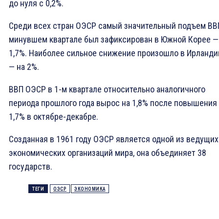
до нуля с 0,2%.
Среди всех стран ОЭСР самый значительный подъем ВВ
минувшем квартале был зафиксирован в Южной Корее —
1,7%. Наиболее сильное снижение произошло в Ирланди
— на 2%.
ВВП ОЭСР в 1-м квартале относительно аналогичного
периода прошлого года вырос на 1,8% после повышения
1,7% в октябре-декабре.
Созданная в 1961 году ОЭСР является одной из ведущих
экономических организаций мира, она объединяет 38
государств.
ТЕГИ
ОЭСР
ЭКОНОМИКА