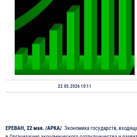
22.05.2026 10:11
ЕРЕВАН, 22 мая. /АРКА/
. Экономика государств, входящ
в Организацию экономического сотрудничества и разви