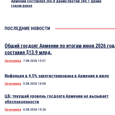
Армении составлял 366,8 драма против 384,1 драма
годом ранее
ПОСЛЕДНИЕ НОВОСТИ
Общий госдолг Армении по итогам июня 2026 год
составил $13.9 млрд.
Экономика
7.08.2026 15:31
Инфляция в 4,5% зарегистрирована в Армении в июле
Экономика
5.08.2026 14:00
ЦБ: текущий уровень госдолга Армении не вызывает
обеспокоенности
Экономика
4.08.2026 19:26