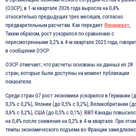
(ОЭСР), в 1-м квартале 2026 года выросла на 0,4%
относительно предыдущих трех месяцев, согласно
предварительным расчетам. Как передает
Финмаркет
,
Таким образом, рост ускорился по сравнению с
пересмотренными 0,2% в 4-м квартале 2025 года, говори
в сообщении ОЭСР.
ОЭСР отмечает, что расчеты основаны на данных из 28
стран, которые были доступны на момент публикации
показателя.
Среди стран G7 рост экономики ускорился в Германии (
0,3% с 0,2%), Японии (до 0,5% с 0,2%), Великобритании (д
0,6% с 0,2%), США (до 0,5% с 0,1%). ВВП Канады повысил
на 0,4% после снижения на 0,2% в 4-м квартале. При этом
темпы экономического подъема во Франции замедлилис