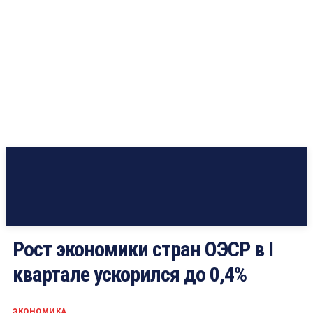
Рост экономики стран ОЭСР в I
квартале ускорился до 0,4%
ЭКОНОМИКА