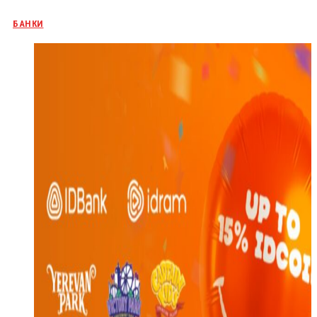
БАНКИ