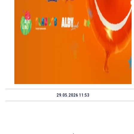
29.05.2026 11:53