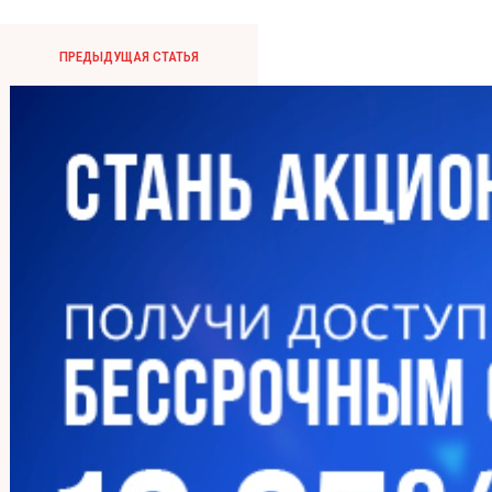
ПРЕДЫДУЩАЯ СТАТЬЯ