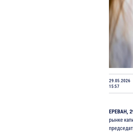
29.05.2026
15:57
ЕРЕВАН, 2
рынке кап
председат