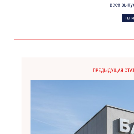
всех выпу
ТЕГИ
ПРЕДЫДУЩАЯ СТА