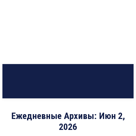
Ежедневные Архивы: Июн 2,
2026