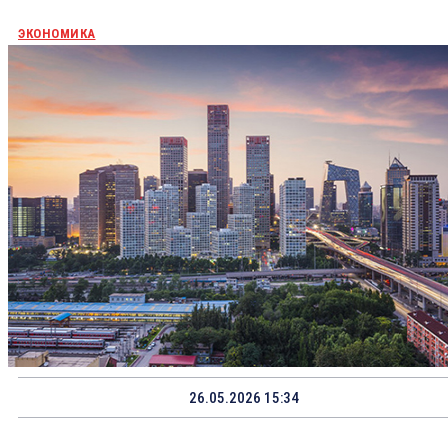
ЭКОНОМИКА
26.05.2026 15:34