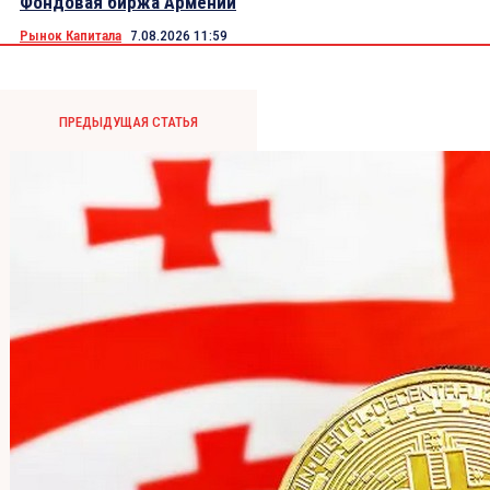
Фондовая биржа Армении
Рынок Капитала
7.08.2026 11:59
ПРЕДЫДУЩАЯ СТАТЬЯ