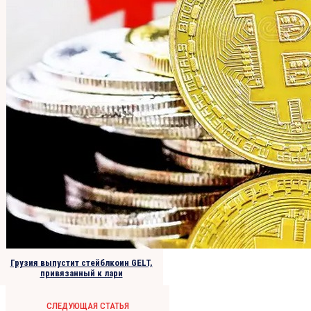
Грузия выпустит стейблкоин GELT,
привязанный к лари
СЛЕДУЮЩАЯ СТАТЬЯ