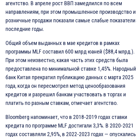
агентство. В апреле рост ВВП замедлился по всем
направлениям, при этом промышленное производство и
розничные продажи показали самые слабые показатели 
последние годы.
Общий объем выданных в мае кредитов в рамках
программы MLF составил 600 млрд юаней ($88,4 млрд.).
При этом неизвестно, какая часть этих средств была
предоставлена по минимальной ставке 1,45%. Народный
банк Китая прекратил публикацию данных с марта 2025
года, когда он пересмотрел метод ценообразования
кредитов и разрешил банкам участвовать в торгах и
платить по разным ставкам, отмечает агентство.
Bloomberg напоминает, что в 2018-2019 годах ставки
кредита по программе MLF достигали 3,3%. В 2020-2021
годах составляли 2,95%, в 2022-2023 годах — опускались