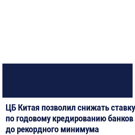
ЦБ Китая позволил снижать ставку
по годовому кредированию банков
до рекордного минимума