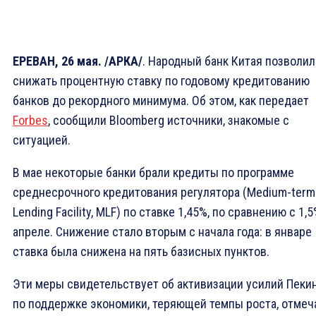
ЕРЕВАН, 26 мая. /АРКА/
. Народный банк Китая позволил
снижать процентную ставку по годовому кредитованию
банков до рекордного минимума. Об этом, как передает
Forbes
, сообщили Bloomberg источники, знакомые с
ситуацией.
В мае некоторые банки брали кредиты по программе
среднесрочного кредитования регулятора (Medium-term
Lending Facility, MLF) по ставке 1,45%, по сравнению с 1,5
апреле. Снижение стало вторым с начала года: в январе
ставка была снижена на пять базисных пунктов.
Эти меры свидетельствует об активизации усилий Пеки
по поддержке экономики, теряющей темпы роста, отмеч