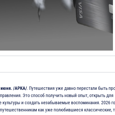
 июня. /АРКА/
. Путешествия уже давно перестали быть пр
правления. Это способ получить новый опыт, открыть для
е культуры и создать незабываемые воспоминания. 2026 г
 путешественникам как уже полюбившиеся классические, т