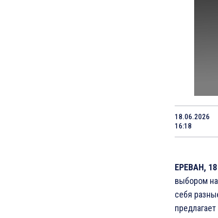
18.06.2026
16:18
ЕРЕВАН, 18
выбором на
себя разны
предлагает