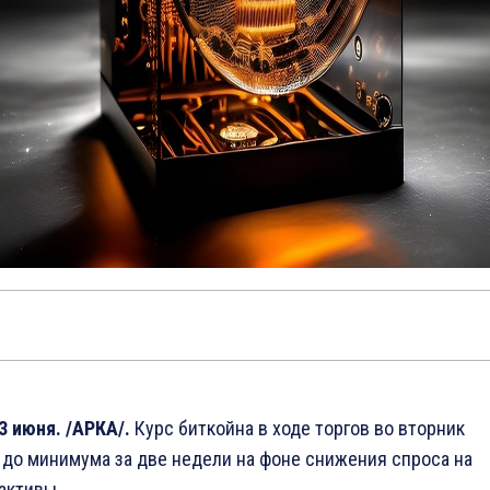
3 июня. /АРКА/.
Курс биткойна в ходе торгов во вторник
 до минимума за две недели на фоне снижения спроса на
активы.