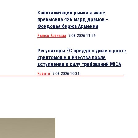
Капитализация рынка в июле
превысила 426 млрд драмов –
Фондовая биржа Армении
Рынок Капитала
7.08.2026 11:59
Регуляторы ЕС предупредили о росте
криптомошенничества после
вступления в силу требований MiCA
Крипто
7.08.2026 10:36