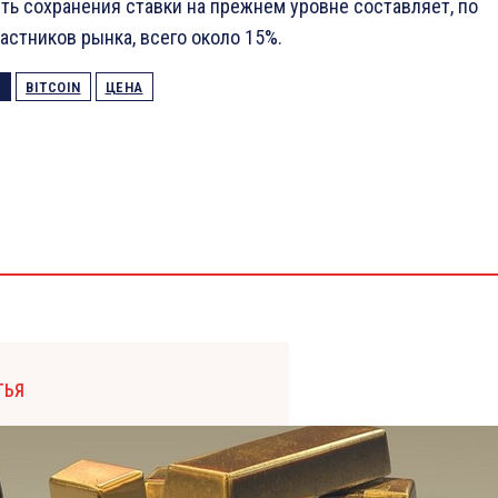
ть сохранения ставки на прежнем уровне составляет, по
астников рынка, всего около 15%.
BITCOIN
ЦЕНА
ТЬЯ