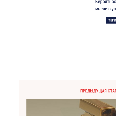
Вероятнос
мнению уч
ТЕГИ
ПРЕДЫДУЩАЯ СТА