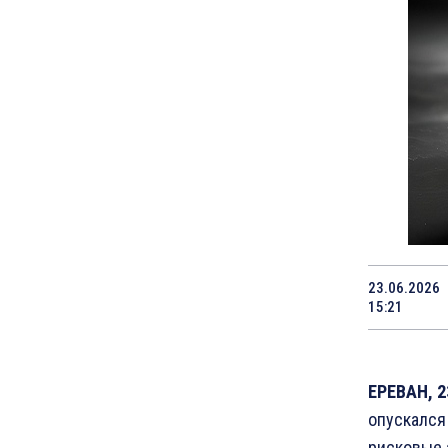
23.06.2026
15:21
ЕРЕВАН, 2
опускался
рисковые 