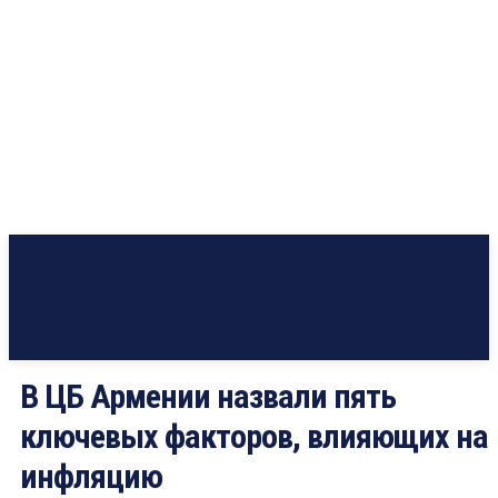
В ЦБ Армении назвали пять
ключевых факторов, влияющих на
инфляцию