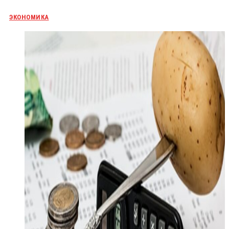
ЭКОНОМИКА