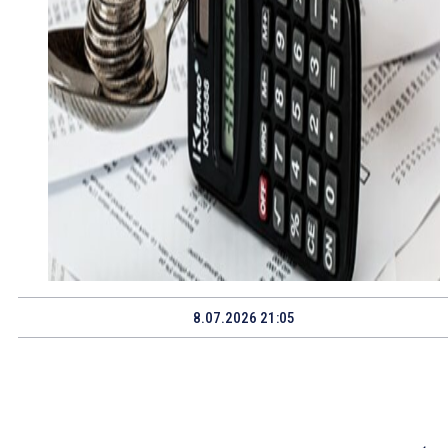
8.07.2026 21:05