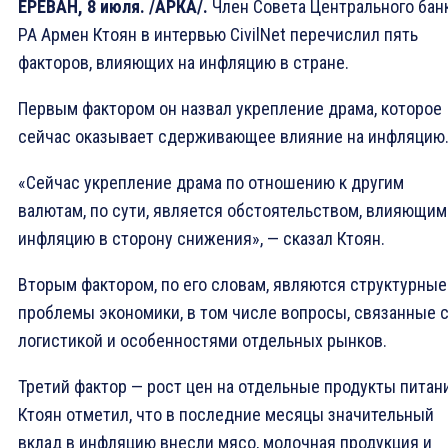
ЕРЕВАН, 8 июля. /АРКА/.
Член Совета Центрального бан
РА Армен Ктоян в интервью CivilNet перечислил пять
факторов, влияющих на инфляцию в стране.
Первым фактором он назвал укрепление драма, которое
сейчас оказывает сдерживающее влияние на инфляцию
«Сейчас укрепление драма по отношению к другим
валютам, по сути, является обстоятельством, влияющим
инфляцию в сторону снижения», — сказал Ктоян.
Вторым фактором, по его словам, являются структурные
проблемы экономики, в том числе вопросы, связанные 
логистикой и особенностями отдельных рынков.
Третий фактор — рост цен на отдельные продукты питан
Ктоян отметил, что в последние месяцы значительный
вклад в инфляцию внесли мясо, молочная продукция и