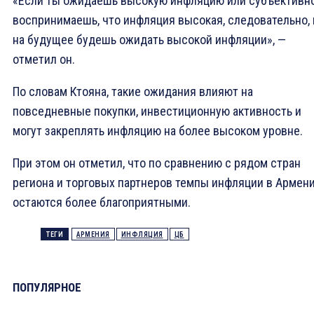
«Если ты ожидаешь высокую инфляцию или субъективн
воспринимаешь, что инфляция высокая, следовательно, 
на будущее будешь ожидать высокой инфляции», —
отметил он.
По словам Ктояна, такие ожидания влияют на
повседневные покупки, инвестиционную активность и
могут закреплять инфляцию на более высоком уровне.
При этом он отметил, что по сравнению с рядом стран
региона и торговых партнеров темпы инфляции в Армен
остаются более благоприятными.
ТЕГИ
АРМЕНИЯ
ИНФЛЯЦИЯ
ЦБ
ПОПУЛЯРНОЕ