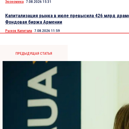
Экономика
7.08.2026 15:31
Капитализация рынка в июле превысила 426 млрд драм
Фондовая биржа Армении
Рынок Капитала
7.08.2026 11:59
ПРЕДЫДУЩАЯ СТАТЬЯ