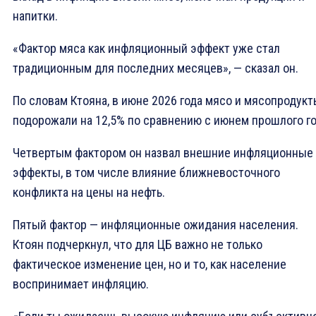
напитки.
«Фактор мяса как инфляционный эффект уже стал
традиционным для последних месяцев», — сказал он.
По словам Ктояна, в июне 2026 года мясо и мясопродукт
подорожали на 12,5% по сравнению с июнем прошлого го
Четвертым фактором он назвал внешние инфляционные
эффекты, в том числе влияние ближневосточного
конфликта на цены на нефть.
Пятый фактор — инфляционные ожидания населения.
Ктоян подчеркнул, что для ЦБ важно не только
фактическое изменение цен, но и то, как население
воспринимает инфляцию.