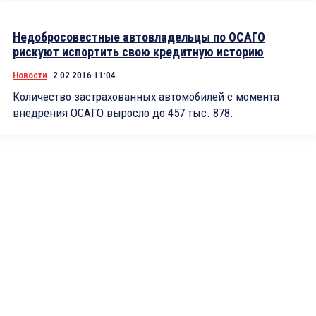
Недобросовестные автовладельцы по ОСАГО
рискуют испортить свою кредитную историю
Новости
2.02.2016 11:04
Количество застрахованных автомобилей с момента
внедрения ОСАГО выросло до 457 тыс. 878.