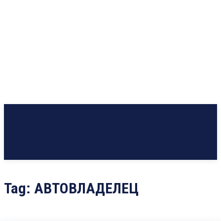
Tag:
АВТОВЛАДЕЛЕЦ