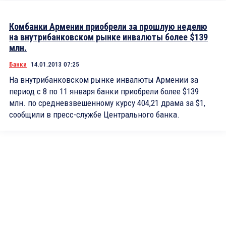
Комбанки Армении приобрели за прошлую неделю
на внутрибанковском рынке инвалюты более $139
млн.
Банки
14.01.2013 07:25
На внутрибанковском рынке инвалюты Армении за
период с 8 по 11 января банки приобрели более $139
млн. по средневзвешенному курсу 404,21 драма за $1,
сообщили в пресс-службе Центрального банка.