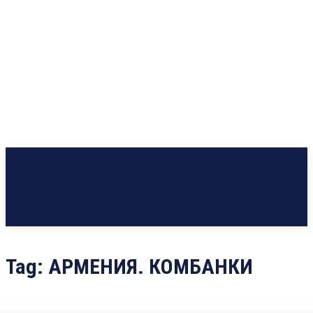
Tag:
АРМЕНИЯ. КОМБАНКИ