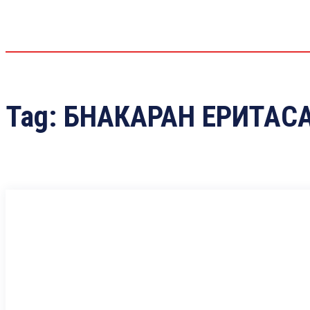
Tag:
БНАКАРАН ЕРИТАС