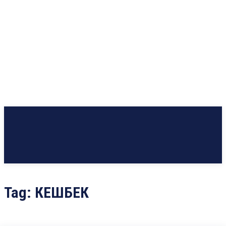
Tag:
КЕШБЕК