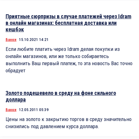
Приятные сюрпризы в случае платежей через Idram
в онлайн магазинах: бесплатная доставка или
кешбэк
Банки
15.10.2021 14:21
Если любите платить через Idram делая покупки из
онлайн магазинов, или же только собираетесь
выполнить Ваш первый платеж, то эта новость Вас точно
обрадует
Золото подешевело в среду на фоне сильного
доллара
Банки
12.05.2011 05:39
Цены на золото к закрытию торгов в среду значительно
снизились под давлением курса доллара.