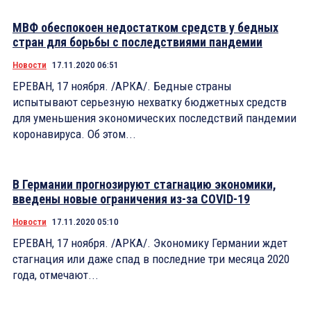
МВФ обеспокоен недостатком средств у бедных
стран для борьбы с последствиями пандемии
Новости
17.11.2020 06:51
ЕРЕВАН, 17 ноября. /АРКА/. Бедные страны
испытывают серьезную нехватку бюджетных средств
для уменьшения экономических последствий пандемии
коронавируса. Об этом...
В Германии прогнозируют стагнацию экономики,
введены новые ограничения из-за COVID-19
Новости
17.11.2020 05:10
ЕРЕВАН, 17 ноября. /АРКА/. Экономику Германии ждет
стагнация или даже спад в последние три месяца 2020
года, отмечают...