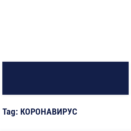
Tag:
КОРОНАВИРУС