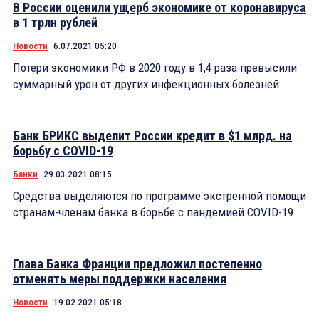
В России оценили ущерб экономике от коронавируса
в 1 трлн рублей
Новости
6.07.2021 05:20
Потери экономики РФ в 2020 году в 1,4 раза превысили
суммарный урон от других инфекционных болезней
Банк БРИКС выделит России кредит в $1 млрд. на
борьбу с COVID-19
Банки
29.03.2021 08:15
Средства выделяются по программе экстренной помощи
странам-членам банка в борьбе с пандемией COVID-19
Глава Банка Франции предложил постепенно
отменять меры поддержки населения
Новости
19.02.2021 05:18