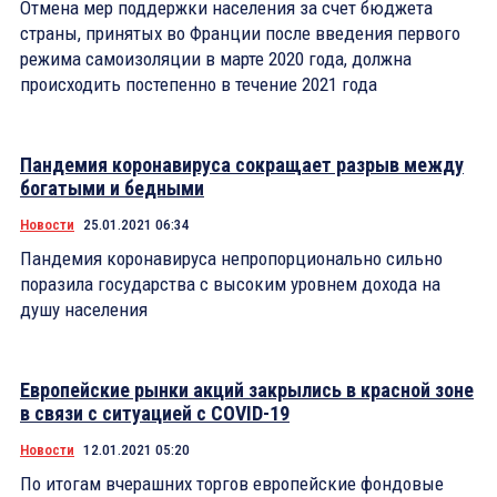
Отмена мер поддержки населения за счет бюджета
страны, принятых во Франции после введения первого
режима самоизоляции в марте 2020 года, должна
происходить постепенно в течение 2021 года
Пандемия коронавируса сокращает разрыв между
богатыми и бедными
Новости
25.01.2021 06:34
Пандемия коронавируса непропорционально сильно
поразила государства с высоким уровнем дохода на
душу населения
Европейские рынки акций закрылись в красной зоне
в связи с ситуацией с COVID-19
Новости
12.01.2021 05:20
По итогам вчерашних торгов европейские фондовые