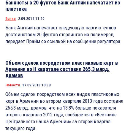
Банкноты в 20 фунтов Банк Англии напечатает из
пластика
Банки
2.09.2015 11:29
Банк Англии напечатает следующую партию купюр
достоинством 20 фунтов стерлингов из полимеров,
передает Прайм со ссылкой на сообщение регулятора.
Объем сделок посредством пластиковых карт в
Армении во II квартале составил 265,3 млрд.
драмов
Новости
17.09.2013 10:38
Объем сделок посредством всех видов пластиковых
карт в Армении во втором квартале 2013 года составил
265,3 млрд. драмов, что на 13,8% больше показателя
второго квартала 2012 года, сообщается в «Вестнике
Центрального банка Армении» за второй квартал
текущего года.