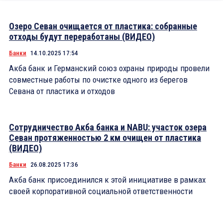
Озеро Севан очищается от пластика: собранные
отходы будут переработаны (ВИДЕО)
Банки
14.10.2025 17:54
Акба банк и Германский союз охраны природы провели
совместные работы по очистке одного из берегов
Севана от пластика и отходов
Сотрудничество Акба банка и NABU: участок озера
Севан протяженностью 2 км очищен от пластика
(ВИДЕО)
Банки
26.08.2025 17:36
Акба банк присоединился к этой инициативе в рамках
своей корпоративной социальной ответственности