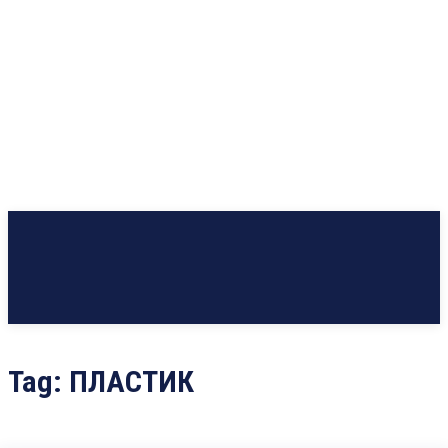
Tag:
ПЛАСТИК