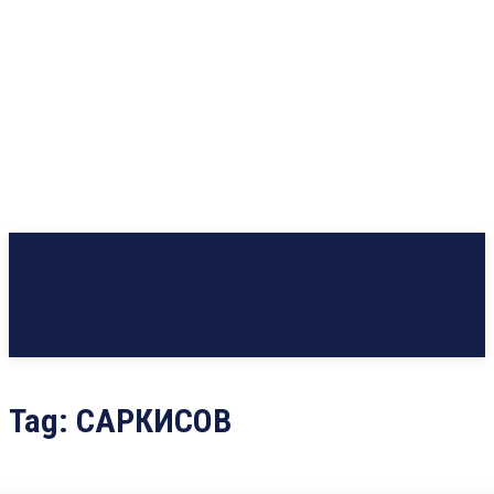
Tag:
САРКИСОВ