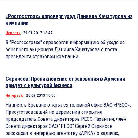
«Росгосстрах» опроверг уход Даниила Хачатурова из
компании
Новости
29.01.2017 18:47
В "Росгосстрахе" опровергли информацию об уходе ее
основного акционера Даниила Хачатурова с поста
президента страховой компании.
Саркисов: Проникновение страхования в Армении
придет с культурой бизнеса
Интервью
20.09.2013 10:07
На днях в Ереване открылся головной офис ЗАО «РЕСО».
Присутствовавший на церемонии открытия
председатель Совета директоров РЕСО-Гарантия, член
Совета директоров ЗАО "РЕСО" Сергей Саркисов
рассказал в интервью агентству «АРКА» о задачах,