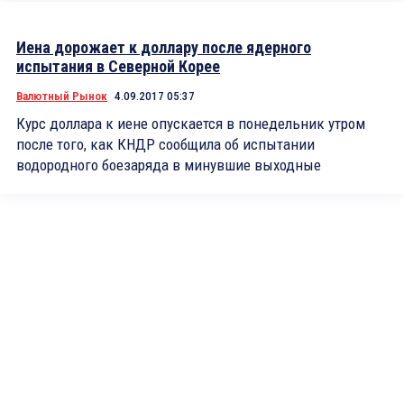
Иена дорожает к доллару после ядерного
испытания в Северной Корее
Валютный Рынок
4.09.2017 05:37
Курс доллара к иене опускается в понедельник утром
после того, как КНДР сообщила об испытании
водородного боезаряда в минувшие выходные