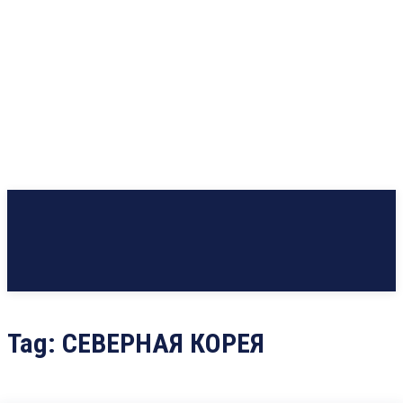
Tag:
СЕВЕРНАЯ КОРЕЯ