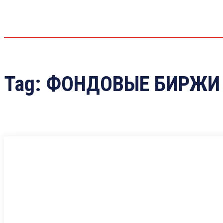
Tag:
ФОНДОВЫЕ БИРЖИ