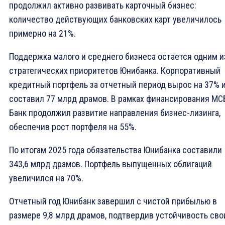
продолжил активно развивать карточный бизнес:
количество действующих банковских карт увеличилось
примерно на 21%.
Поддержка малого и среднего бизнеса остается одним и
стратегических приоритетов Юнибанка. Корпоративный
кредитный портфель за отчетный период вырос на 37% 
составил 77 млрд драмов. В рамках финансирования МС
Банк продолжил развитие направления бизнес-лизинга,
обеспечив рост портфеля на 55%.
По итогам 2025 года обязательства Юнибанка составили
343,6 млрд драмов. Портфель выпущенных облигаций
увеличился на 70%.
Отчетный год Юнибанк завершил с чистой прибылью в
размере 9,8 млрд драмов, подтвердив устойчивость сво