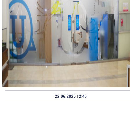
22.06.2026 12:45