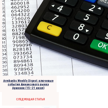
Armbanks Weekly Digest: ключевые
события финансового рынка
Армении (15–21 июня)
СЛЕДУЮЩАЯ СТАТЬЯ