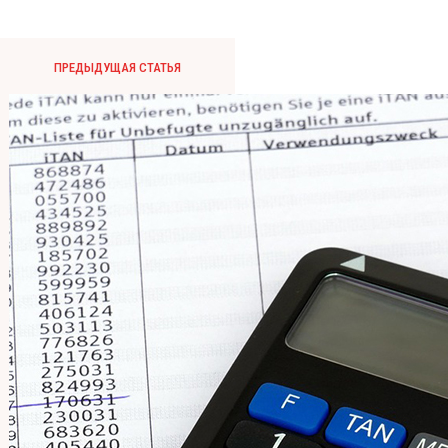
ПРЕДЫДУЩАЯ СТАТЬЯ