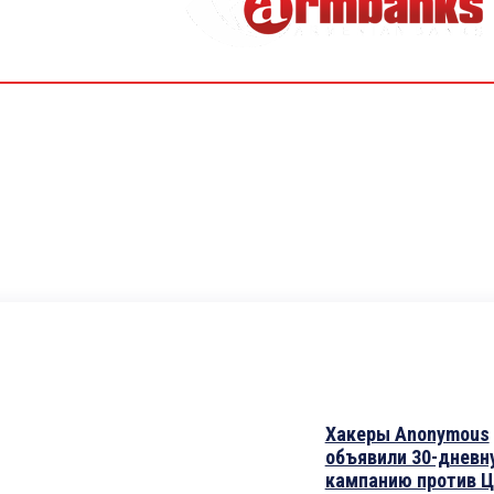
Хакеры Anonymous
объявили 30-дневн
кампанию против Ц