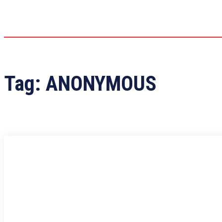
Tag:
ANONYMOUS