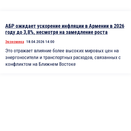
АБР ожидает ускорение инфляции в Армении в 2026
году до 3,8%, несмотря на замедление роста
Экономика
18.04.2026 14:00
Это отражает влияние более высоких мировых цен на
энергоносители и транспортных расходов, связанных с
конфликтом на Ближнем Востоке