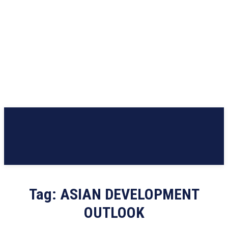
Tag:
ASIAN DEVELOPMENT
OUTLOOK