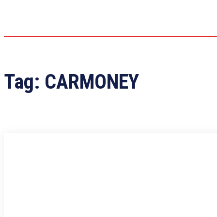
Tag:
CARMONEY