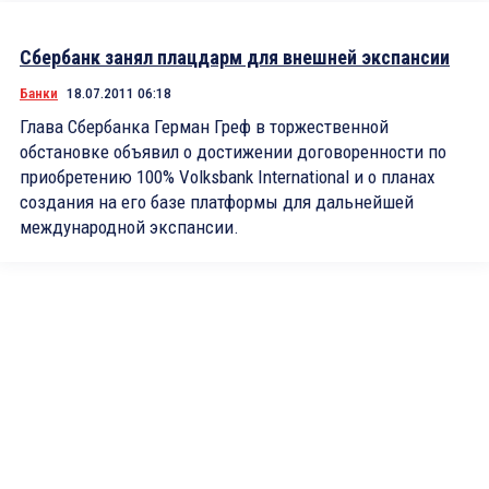
Сбербанк занял плацдарм для внешней экспансии
Банки
18.07.2011 06:18
Глава Сбербанка Герман Греф в торжественной
обстановке объявил о достижении договоренности по
приобретению 100% Volksbank International и о планах
создания на его базе платформы для дальнейшей
международной экспансии.