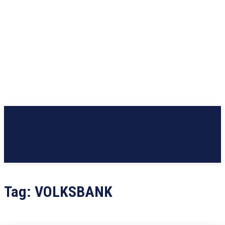
Tag:
VOLKSBANK