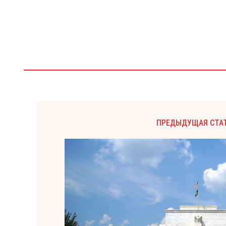
ПРЕДЫДУЩАЯ СТА