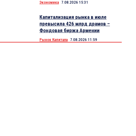
Экономика
7.08.2026 15:31
Капитализация рынка в июле
превысила 426 млрд драмов –
Фондовая биржа Армении
Рынок Капитала
7.08.2026 11:59