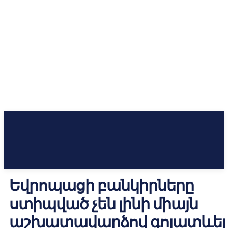
Եվրոպացի բանկիրները
ստիպված չեն լինի միայն
աշխատավարձով գոյատևել