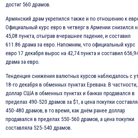
достиг 560 драмов.
Армянский драм укрепился также и по отношению к евр
Официальный курс евро в четверг в Армении снизился н
45,08 пункта, отыграв вчерашнее падение, и составил
611.86 драма за евро. Напомним, что официальный курс
евро 17 декабря вырос на 42,74 пункта и составил 656,9
драма за евро.
Тенденция снижения валютных курсов наблюдалось с у
18-го декабря в обменных пунктах Еревана. В частности,
доллар США в обменных пунктах и банках продавался в
пределах 490-520 драмов за $1, а цена покупки составл
450-480 драмов, в то время, как днём ранее доллар
продавался в пределах 550-560 драмов, а цена покупки
составляла 525-540 драмов.