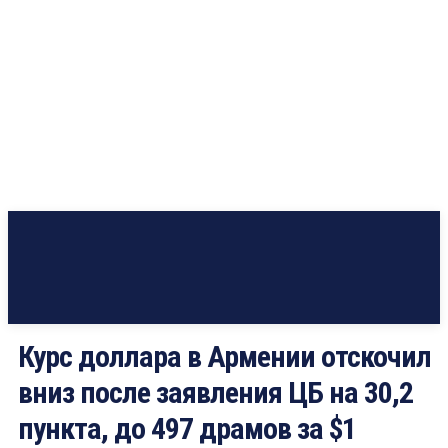
Курс доллара в Армении отскочил
вниз после заявления ЦБ на 30,2
пункта, до 497 драмов за $1