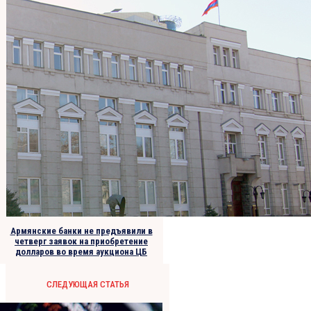
Армянские банки не предъявили в
четверг заявок на приобретение
долларов во время аукциона ЦБ
СЛЕДУЮЩАЯ СТАТЬЯ