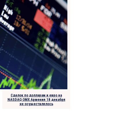
Сделок по долларам и евро на
NASDAQ OMX Армения 18 декабря
не осуществлялось