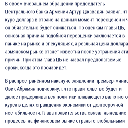
В своем вчерашнем обращении председатель
Центрального банка Армении Артур Джавадян заявил, чт
курс доллара в стране на данный момент переоценён и 
он обязательно будет снижаться. По оценкам главы ЦБ,
основная причина подобной переоценки заключается в
панике на рынке и спекуляциях, а реальная цена доллара
армянском рынке станет известна после устранения эт
причин. При этом глава ЦБ не назвал предполагаемые
сроки, когда это произойдёт.
В распространённом накануне заявлении премьер-мини
Овик Абрамян подчеркнул, что правительство будет и
далее придерживаться политики плавающего валютного
курса в целях ограждения экономики от долгосрочной
нестабильности. Глава правительства связал нынешние
процессы на финансовом рынке страны с глобальными