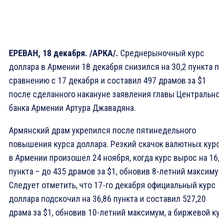
ЕРЕВАН, 18 декабря. /АРКА/.
Среднерыночный курс
доллара в Армении 18 декабря снизился на 30,2 пункта 
сравнению с 17 декабря и составил 497 драмов за $1
после сделанного накануне заявления главы Центральн
банка Армении Артура Джавадяна.
Армянский драм укрепился после пятинедельного
повышения курса доллара. Резкий скачок валютных кур
в Армении произошел 24 ноября, когда курс вырос на 16
пункта – до 435 драмов за $1, обновив 8-летний максиму
Следует отметить, что 17-го декабря официальный курс
доллара подскочил на 36,86 пункта и составил 527,20
драма за $1, обновив 10-летний максимум, а биржевой к