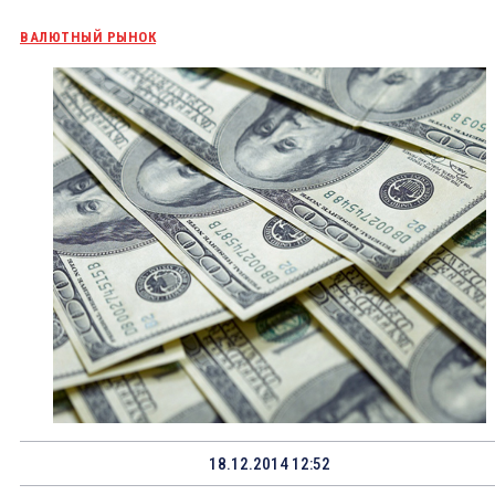
ВАЛЮТНЫЙ РЫНОК
18.12.2014 12:52