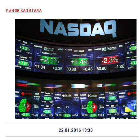
РЫНОК КАПИТАЛА
22.01.2016 13:30