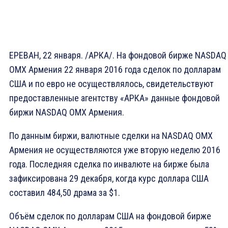
ЕРЕВАН, 22 января. /АРКА/. На фондовой бирже NASDAQ
OMX Армения 22 января 2016 года сделок по долларам
США и по евро не осуществлялось, свидетельствуют
предоставленные агентству «АРКА» данные фондовой
биржи NASDAQ OMX Армения.
По данным биржи, валютные сделки на NASDAQ OMX
Армения не осуществляются уже вторую неделю 2016
года. Последняя сделка по инвалюте на бирже была
зафиксирована 29 декабря, когда курс доллара США
составил 484,50 драма за $1.
Объём сделок по долларам США на фондовой бирже