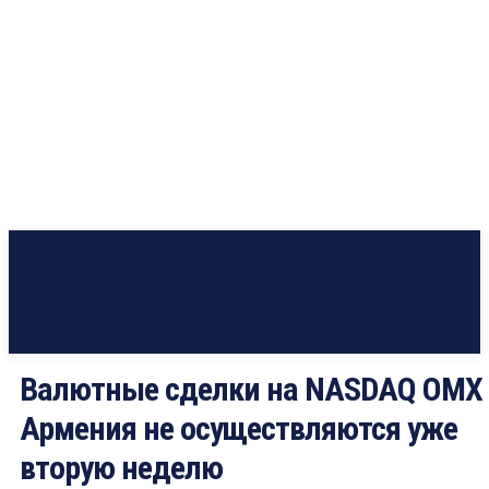
Валютные сделки на NASDAQ OMX
Армения не осуществляются уже
вторую неделю