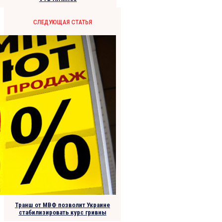
СЛЕДУЮЩАЯ СТАТЬЯ
Транш от МВФ позволит Украине
стабилизировать курс гривны