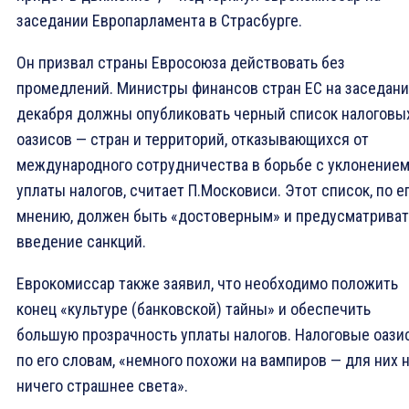
заседании Европарламента в Страсбурге.
Он призвал страны Евросоюза действовать без
промедлений. Министры финансов стран ЕС на заседани
декабря должны опубликовать черный список налоговы
оазисов — стран и территорий, отказывающихся от
международного сотрудничества в борьбе с уклонением
уплаты налогов, считает П.Московиси. Этот список, по е
мнению, должен быть «достоверным» и предусматриват
введение санкций.
Еврокомиссар также заявил, что необходимо положить
конец «культуре (банковской) тайны» и обеспечить
большую прозрачность уплаты налогов. Налоговые оази
по его словам, «немного похожи на вампиров — для них 
ничего страшнее света».