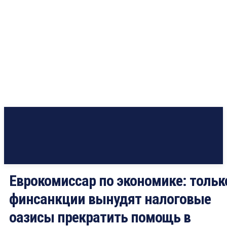
Еврокомиссар по экономике: тольк
финсанкции вынудят налоговые
оазисы прекратить помощь в