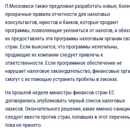
П.Московиси также предложил разработать новые, боле
прозрачные правила отчетности для налоговых
консультантов, юристов и банков, которые продают
программы, позволяющие уклониться от налогов, и обяз
их предоставлять эти программы налоговым органам св
стран. Если выяснится, что программы нелегальны,
продающие их компании следует привлечь к
ответственности. Если программное обеспечение не
нарушает налоговое законодательство, финансовые орг
смогут с их помощью устранить пробелы в законах.
На прошлой неделе министры финансов стран ЕС
договорились опубликовать черный список налоговых
оазисов. Окончательного решения, какие именно санкци
следует ввести против стран, попавших в этот перечень
пока не принято.