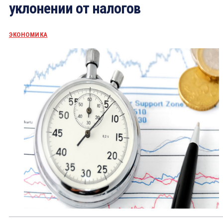
уклонении от налогов
ЭКОНОМИКА