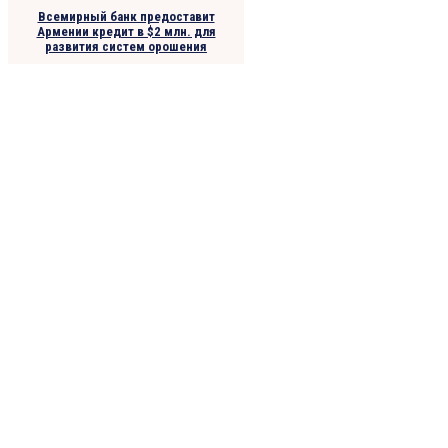
Всемирный банк предоставит
Армении кредит в $2 млн. для
развития систем орошения