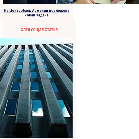
На Центробанк Армении возложена
новая задача
СЛЕДУЮЩАЯ СТАТЬЯ