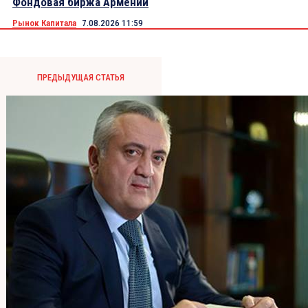
Фондовая биржа Армении
Рынок Капитала
7.08.2026 11:59
ПРЕДЫДУЩАЯ СТАТЬЯ