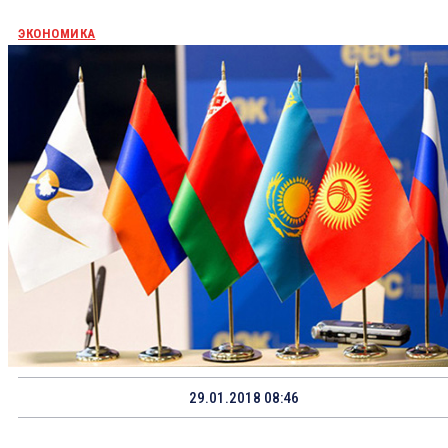
ЭКОНОМИКА
29.01.2018 08:46