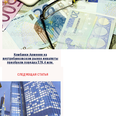
Комбанки Армении на
внутрибанковском рынке инвалюты
приобрели порядка $78,4 млн.
СЛЕДУЮЩАЯ СТАТЬЯ