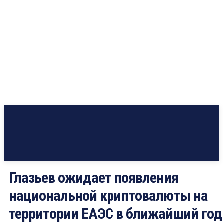
Глазьев ожидает появления
национальной криптовалюты на
территории ЕАЭС в ближайший год