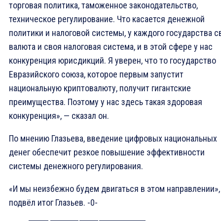
торговая политика, таможенное законодательство,
техническое регулирование. Что касается денежной
политики и налоговой системы, у каждого государства с
валюта и своя налоговая система, и в этой сфере у нас
конкуренция юрисдикций. Я уверен, что то государство
Евразийского союза, которое первым запустит
национальную криптовалюту, получит гигантские
преимущества. Поэтому у нас здесь такая здоровая
конкуренция», — сказал он.
По мнению Глазьева, введение цифровых национальных
денег обеспечит резкое повышение эффективности
системы денежного регулирования.
«И мы неизбежно будем двигаться в этом направлении»,
подвёл итог Глазьев. -0-