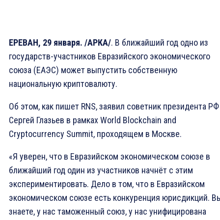
ЕРЕВАН, 29 января. /АРКА/
. В ближайший год одно из
государств-участников Евразийского экономического
союза (ЕАЭС) может выпустить собственную
национальную криптовалюту.
Об этом, как пишет RNS, заявил советник президента РФ
Сергей Глазьев в рамках World Blockchain and
Cryptocurrency Summit, проходящем в Москве.
«Я уверен, что в Евразийском экономическом союзе в
ближайший год один из участников начнёт с этим
экспериментировать. Дело в том, что в Евразийском
экономическом союзе есть конкуренция юрисдикций. В
знаете, у нас таможенный союз, у нас унифицирована