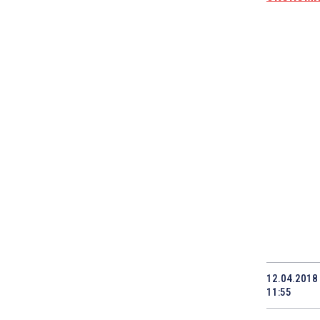
12.04.2018
11:55