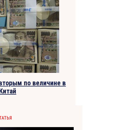
вторым по величине в
Китай
ТАТЬЯ