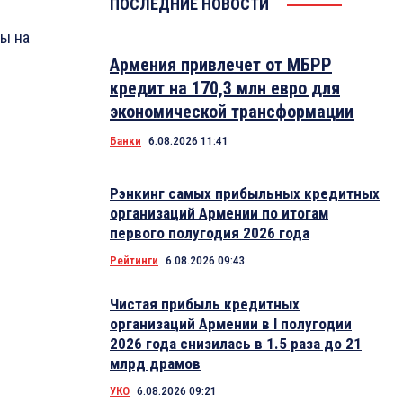
ПОСЛЕДНИЕ НОВОСТИ
ы на
Армения привлечет от МБРР
кредит на 170,3 млн евро для
экономической трансформации
Банки
6.08.2026 11:41
Рэнкинг самых прибыльных кредитных
организаций Армении по итогам
первого полугодия 2026 года
Рейтинги
6.08.2026 09:43
Чистая прибыль кредитных
организаций Армении в I полугодии
2026 года снизилась в 1.5 раза до 21
млрд драмов
УКО
6.08.2026 09:21