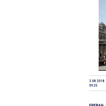
3.08.2018
09:25
ЕРЕВАН, 