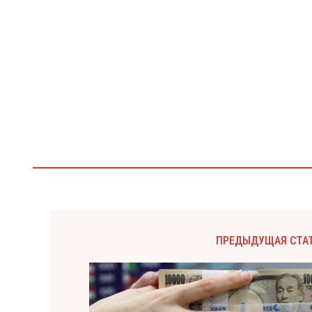
ПРЕДЫДУЩАЯ СТА