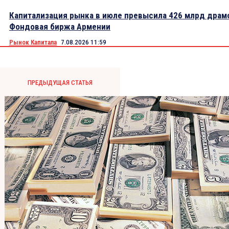
Капитализация рынка в июле превысила 426 млрд драм
Фондовая биржа Армении
Рынок Капитала
7.08.2026 11:59
ПРЕДЫДУЩАЯ СТАТЬЯ