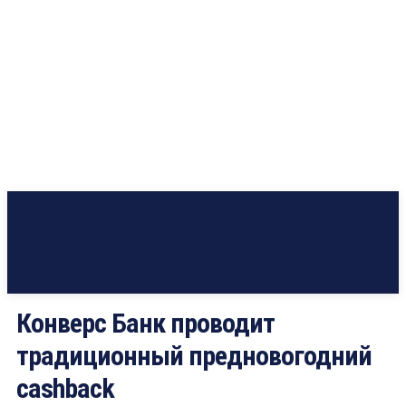
Конверс Банк проводит
традиционный предновогодний
cashback