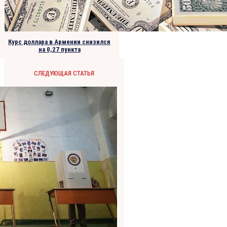
Курс доллара в Армении снизился
на 0,27 пункта
СЛЕДУЮЩАЯ СТАТЬЯ