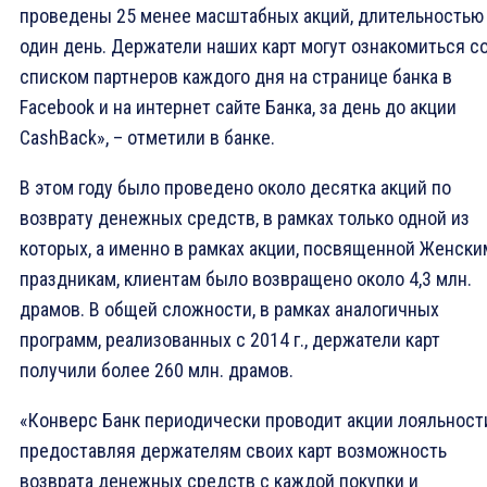
проведены 25 менее масштабных акций, длительностью
один день. Держатели наших карт могут ознакомиться с
списком партнеров каждого дня на странице банка в
Facebook и на интернет сайте Банка, за день до акции
CashBack», – отметили в банке.
В этом году было проведено около десятка акций по
возврату денежных средств, в рамках только одной из
которых, а именно в рамках акции, посвященной Женски
праздникам, клиентам было возвращено около 4,3 млн.
драмов. В общей сложности, в рамках аналогичных
программ, реализованных с 2014 г., держатели карт
получили более 260 млн. драмов.
«Конверс Банк периодически проводит акции лояльност
предоставляя держателям своих карт возможность
возврата денежных средств с каждой покупки и