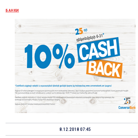
БАНКИ
8.12.2018 07:45