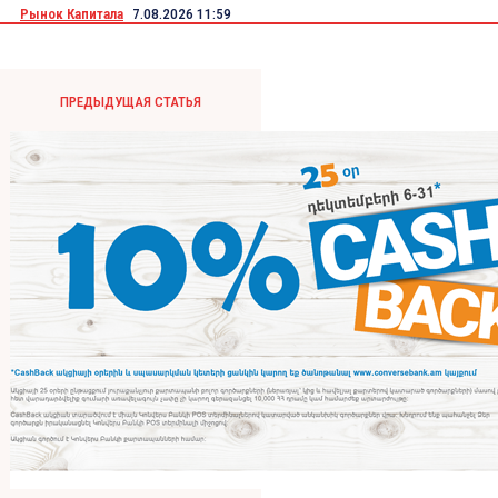
Рынок Капитала
7.08.2026 11:59
ПРЕДЫДУЩАЯ СТАТЬЯ