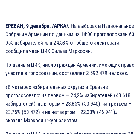
ЕРЕВАН, 9 декабря. /АРКА/.
На выборах в Национальное
Собрание Армении по данным на 14:00 проголосовали 6
055 избирателей или 24,53% от общего электората,
сообщила член ЦИК Сильва Маркосян.
По данным ЦИК, число граждан Армении, имеющих право
участие в голосовании, составляет 2 592 479 человек.
«В четырех избирательных округах в Ереване
проголосовало: на первом — 24,2% избирателей (48 618
избирателей), на втором – 23,85% (50 940), на третьем –
23,75% (53 472) и на четвертом – 22,33% (46 941)», —
сказала Маркосян журналистам.