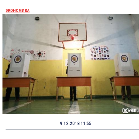
ЭКОНОМИКА
9.12.2018 11:55