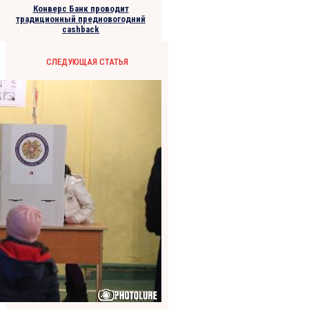
Конверс Банк проводит
традиционный предновогодний
cashback
СЛЕДУЮЩАЯ СТАТЬЯ