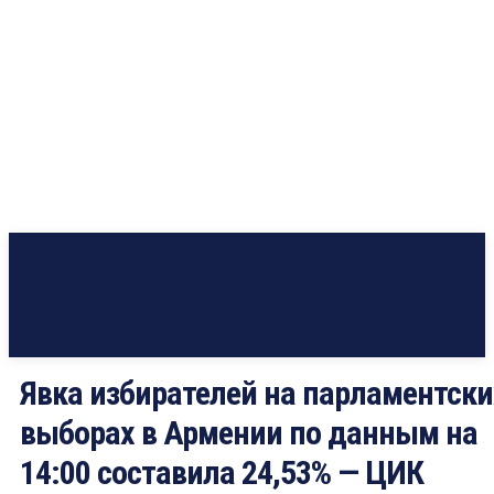
Явка избирателей на парламентски
выборах в Армении по данным на
14:00 составила 24,53% — ЦИК