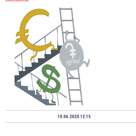
10.06.2020 12:15