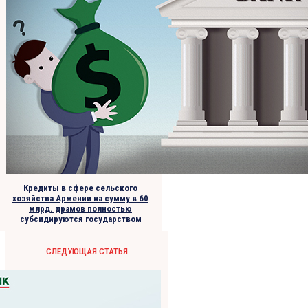
Кредиты в сфере сельского
хозяйства Армении на сумму в 60
млрд. драмов полностью
субсидируются государством
СЛЕДУЮЩАЯ СТАТЬЯ