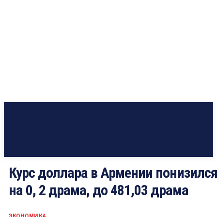
Курс доллара в Армении понизилс
на 0, 2 драма, до 481,03 драма
ЭКОНОМИКА