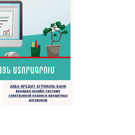
АКБА-КРЕДИТ АГРИКОЛЬ БАНК
внедрил онлайн-систему
электронной подписи кредитных
договоров