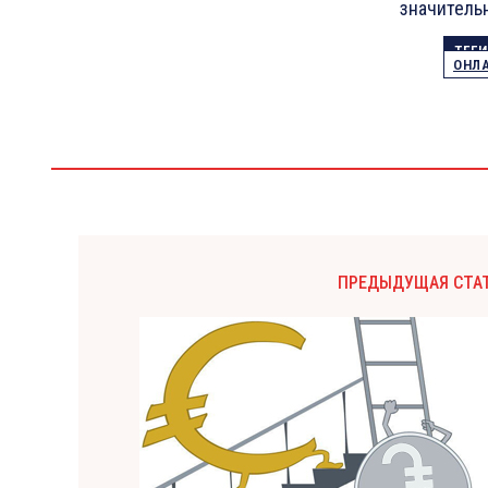
значительн
ТЕГИ
ОНЛ
ПРЕДЫДУЩАЯ СТА