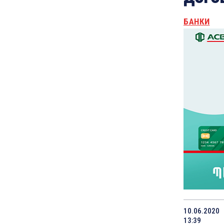
БАНКИ
10.06.2020
13:39