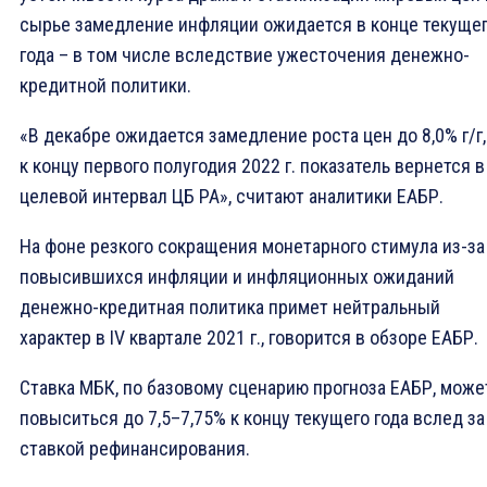
сырье замедление инфляции ожидается в конце текуще
года – в том числе вследствие ужесточения денежно-
кредитной политики.
«В декабре ожидается замедление роста цен до 8,0% г/г,
к концу первого полугодия 2022 г. показатель вернется в
целевой интервал ЦБ РА», считают аналитики ЕАБР.
На фоне резкого сокращения монетарного стимула из-за
повысившихся инфляции и инфляционных ожиданий
денежно-кредитная политика примет нейтральный
характер в IV квартале 2021 г., говорится в обзоре ЕАБР.
Ставка МБК, по базовому сценарию прогноза ЕАБР, може
повыситься до 7,5–7,75% к концу текущего года вслед за
ставкой рефинансирования.