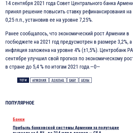
14 сентября 2021 года Совет Центрального банка Армен
принял решение повысить ставку рефинансирования на
0,25 п.п., установив ее на уровне 7,25%.
Ранее сообщалось, что экономический рост Армении в
госбюджете на 2021 год предусмотрен в размере 3,2%, а
инфляция заложена на уровне 4% (±1,5%). Центробанк РА
сентябре улучшил свой прогноз по экономическому рос
в стране до 5,4 % по итогам 2021 года.—0—
ТЕГИ
АРМЕНИЯ
ДОКЛАД
ЕАБР
ЦЕНЫ
ПОПУЛЯРНОЕ
Банки
Прибыль банковской системы Армении за полугодие