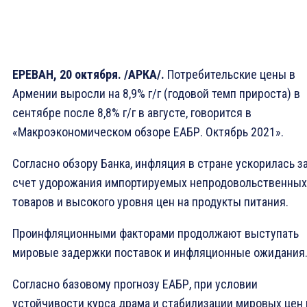
ЕРЕВАН, 20 октября. /АРКА/.
Потребительские цены в
Армении выросли на 8,9% г/г (годовой темп прироста) в
сентябре после 8,8% г/г в августе, говорится в
«Макроэкономическом обзоре ЕАБР. Октябрь 2021».
Согласно обзору Банка, инфляция в стране ускорилась з
счет удорожания импортируемых непродовольственных
товаров и высокого уровня цен на продукты питания.
Проинфляционными факторами продолжают выступать
мировые задержки поставок и инфляционные ожидания
Согласно базовому прогнозу ЕАБР, при условии
устойчивости курса драма и стабилизации мировых цен 