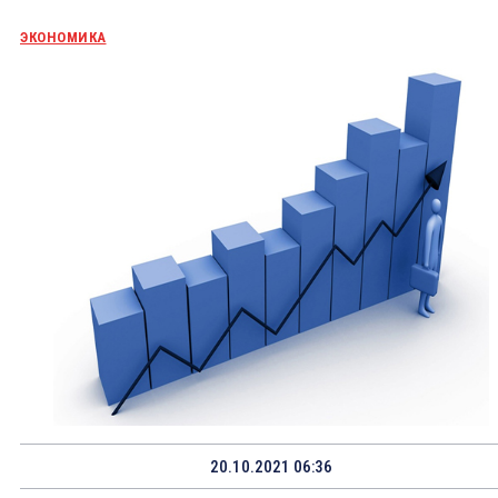
ЭКОНОМИКА
20.10.2021 06:36