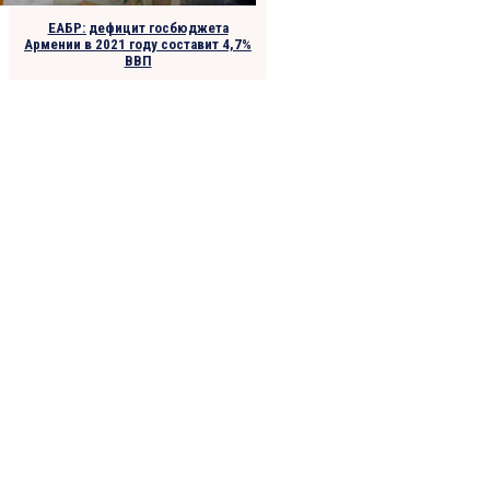
ЕАБР: дефицит госбюджета
Армении в 2021 году составит 4,7%
ВВП