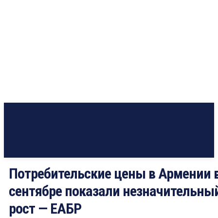
Потребительские цены в Армении 
сентябре показали незначительны
рост — ЕАБР