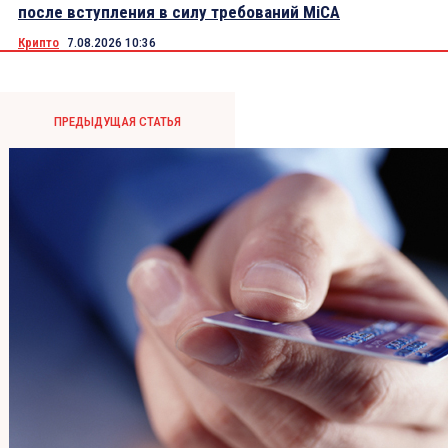
после вступления в силу требований MiCA
Крипто
7.08.2026 10:36
ПРЕДЫДУЩАЯ СТАТЬЯ