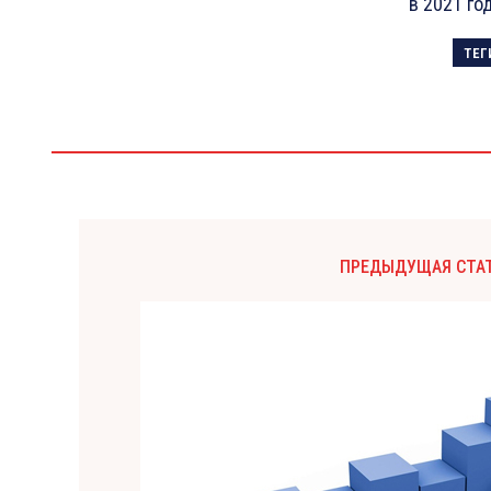
в 2021 го
ТЕГ
ПРЕДЫДУЩАЯ СТА