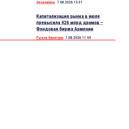
Экономика
7.08.2026 15:31
Капитализация рынка в июле
превысила 426 млрд драмов –
Фондовая биржа Армении
Рынок Капитала
7.08.2026 11:59