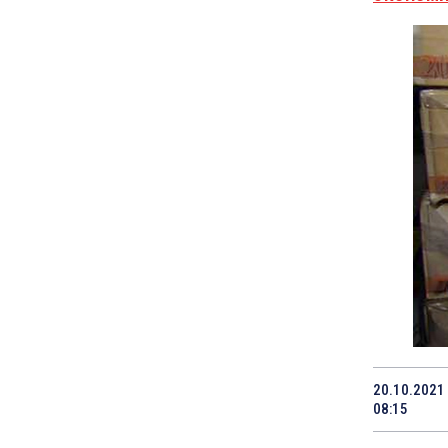
20.10.2021
08:15