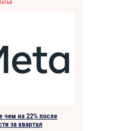
ТАТЬЯ
е чем на 22% после
ти за квартал