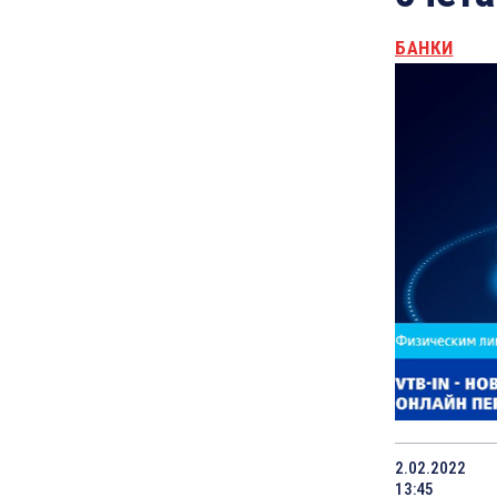
БАНКИ
2.02.2022
13:45