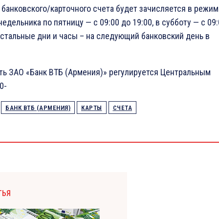
банковского/карточного счета будет зачисляется в режим
недельника по пятницу — с 09:00 до 19:00, в субботу — с 09
 остальные дни и часы – на следующий банковский день в
ть ЗАО «Банк ВТБ (Армения)» регулируется Центральным
0-
БАНК ВТБ (АРМЕНИЯ)
КАРТЫ
СЧЕТА
ТЬЯ