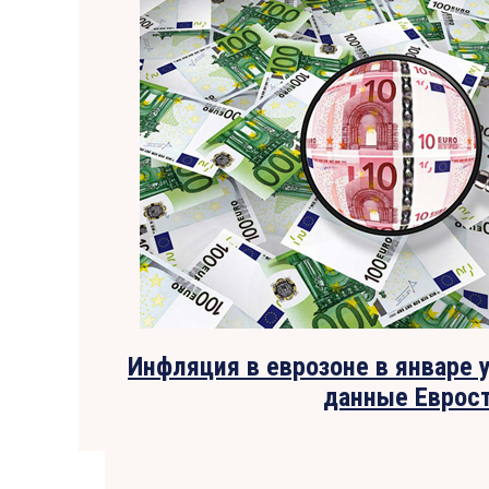
Инфляция в еврозоне в январе 
данные Еврос