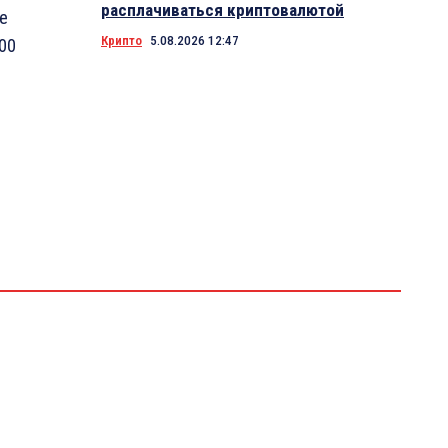
расплачиваться криптовалютой
е
Крипто
5.08.2026 12:47
:00