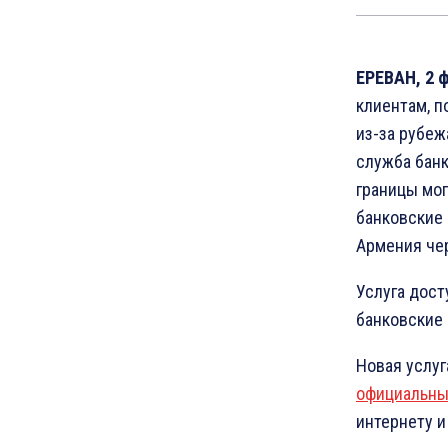
ЕРЕВАН, 2 
клиентам, п
из-за рубеж
служба банк
границы мог
банковские 
Армения че
Услуга дост
банковские 
Новая услуг
официальны
интернету и