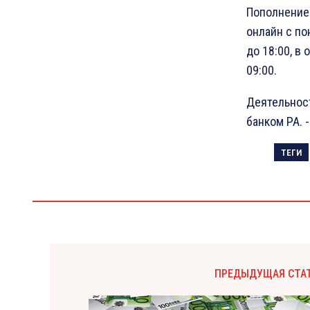
Пополнение 
онлайн с по
до 18:00, в
09:00.
Деятельнос
банком РА. -
ТЕГИ
ПРЕДЫДУЩАЯ СТА