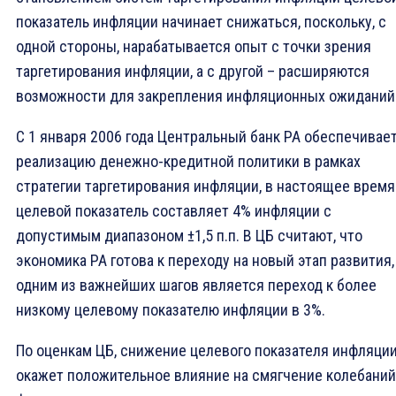
показатель инфляции начинает снижаться, поскольку, с
одной стороны, нарабатывается опыт с точки зрения
таргетирования инфляции, а с другой – расширяются
возможности для закрепления инфляционных ожиданий
С 1 января 2006 года Центральный банк РА обеспечивае
реализацию денежно-кредитной политики в рамках
стратегии таргетирования инфляции, в настоящее время
целевой показатель составляет 4% инфляции с
допустимым диапазоном ±1,5 п.п. В ЦБ считают, что
экономика РА готова к переходу на новый этап развития,
одним из важнейших шагов является переход к более
низкому целевому показателю инфляции в 3%.
По оценкам ЦБ, снижение целевого показателя инфляци
окажет положительное влияние на смягчение колебаний