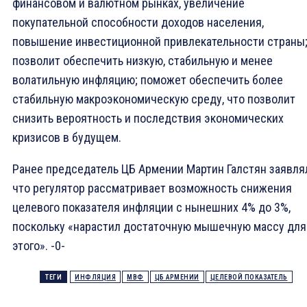
финансовом и валютном рынках, увеличение
покупательной способности доходов населения,
повышение инвестиционной привлекательности страны
позволит обеспечить низкую, стабильную и менее
волатильную инфляцию; поможет обеспечить более
стабильную макроэкономическую среду, что позволит
снизить вероятность и последствия экономических
кризисов в будущем.
Ранее председатель ЦБ Армении Мартин Галстян заявля
что регулятор рассматривает возможность снижения
целевого показателя инфляции с нынешних 4% до 3%,
поскольку «нарастил достаточную мышечную массу для
этого». -0-
ТЕГИ
ИНФЛЯЦИЯ
МВФ
ЦБ АРМЕНИИ
ЦЕЛЕВОЙ ПОКАЗАТЕЛЬ