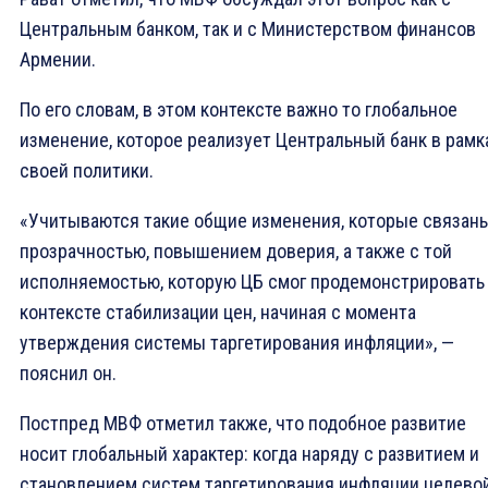
Центральным банком, так и с Министерством финансов
Армении.
По его словам, в этом контексте важно то глобальное
изменение, которое реализует Центральный банк в рамк
своей политики.
«Учитываются такие общие изменения, которые связан
прозрачностью, повышением доверия, а также с той
исполняемостью, которую ЦБ смог продемонстрировать
контексте стабилизации цен, начиная с момента
утверждения системы таргетирования инфляции», —
пояснил он.
Постпред МВФ отметил также, что подобное развитие
носит глобальный характер: когда наряду с развитием и
становлением систем таргетирования инфляции целево