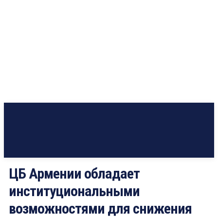
ЦБ Армении обладает
институциональными
возможностями для снижения