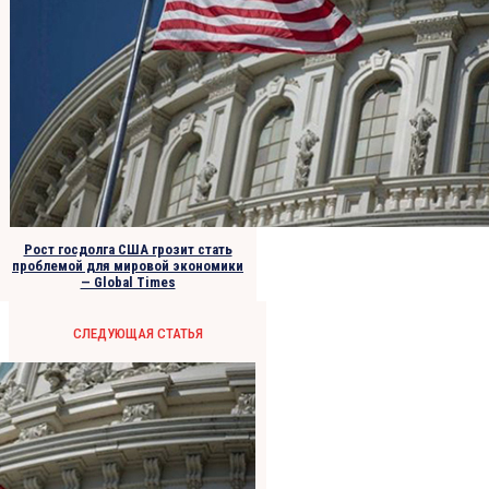
Рост госдолга США грозит стать
проблемой для мировой экономики
— Global Times
СЛЕДУЮЩАЯ СТАТЬЯ