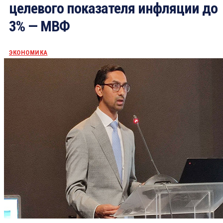
целевого показателя инфляции до
3% — МВФ
ЭКОНОМИКА