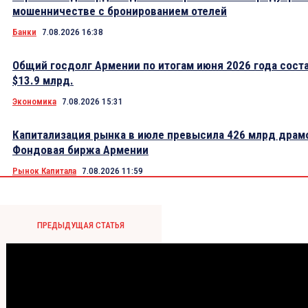
мошенничестве с бронированием отелей
Банки
7.08.2026 16:38
Общий госдолг Армении по итогам июня 2026 года сост
$13.9 млрд.
Экономика
7.08.2026 15:31
Капитализация рынка в июле превысила 426 млрд драм
Фондовая биржа Армении
Рынок Капитала
7.08.2026 11:59
ПРЕДЫДУЩАЯ СТАТЬЯ