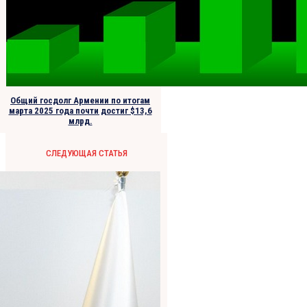
Общий госдолг Армении по итогам
марта 2025 года почти достиг $13,6
млрд.
СЛЕДУЮЩАЯ СТАТЬЯ