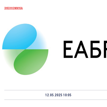
ЭКОНОМИКА
12.05.2025 10:05