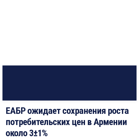
ЕАБР ожидает сохранения роста
потребительских цен в Армении
около 3±1%