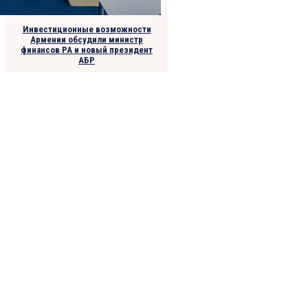
Инвестиционные возможности
Армении обсудили министр
финансов РА и новый президент
АБР