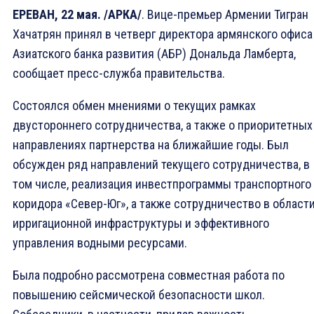
ЕРЕВАН, 22 мая. /АРКА/
. Вице-премьер Армении Тигран
Хачатрян принял в четверг директора армянского офиса
Азиатского банка развития (АБР) Дональда Ламберта,
сообщает пресс-служба правительства.
Состоялся обмен мнениями о текущих рамках
двустороннего сотрудничества, а также о приоритетных
направлениях партнерства на ближайшие годы. Был
обсужден ряд направлений текущего сотрудничества, в
том числе, реализация инвестпрограммы транспортного
коридора «Север-Юг», а также сотрудничество в област
ирригационной инфраструктуры и эффективного
управления водными ресурсами.
Была подробно рассмотрена совместная работа по
повышению сейсмической безопасности школ.