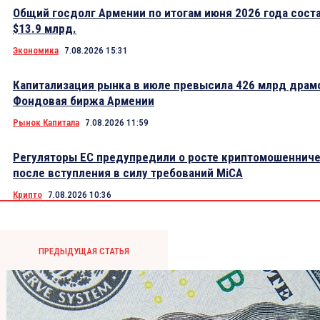
Общий госдолг Армении по итогам июня 2026 года сост
$13.9 млрд.
Экономика
7.08.2026 15:31
Капитализация рынка в июле превысила 426 млрд драм
Фондовая биржа Армении
Рынок Капитала
7.08.2026 11:59
Регуляторы ЕС предупредили о росте криптомошеннич
после вступления в силу требований MiCA
Крипто
7.08.2026 10:36
ПРЕДЫДУЩАЯ СТАТЬЯ