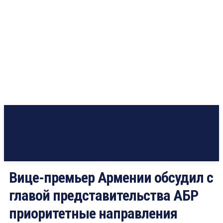
Вице-премьер Армении обсудил с
главой представительства АБР
приоритетные направления