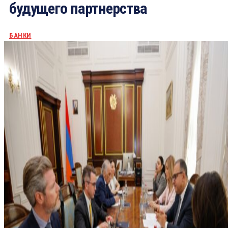
будущего партнерства
БАНКИ