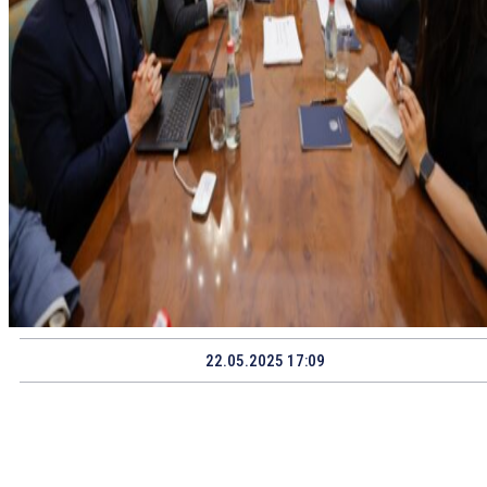
22.05.2025 17:09