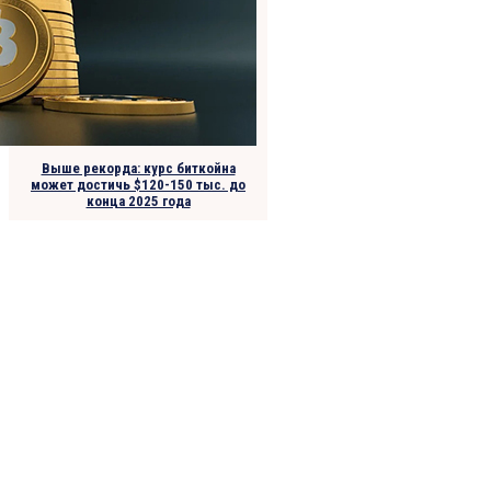
Выше рекорда: курс биткойна
может достичь $120-150 тыс. до
конца 2025 года