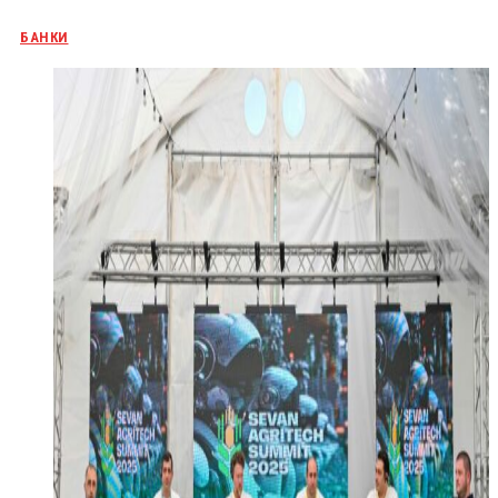
БАНКИ