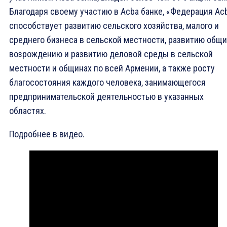
Благодаря своему участию в Acba банке, «Федерация Ac
способствует развитию сельского хозяйства, малого и
среднего бизнеса в сельской местности, развитию общи
возрождению и развитию деловой среды в сельской
местности и общинах по всей Армении, а также росту
благосостояния каждого человека, занимающегося
предпринимательской деятельностью в указанных
областях.
Подробнее в видео.