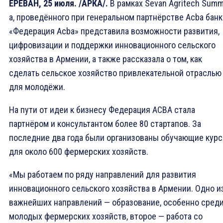
ЕРЕВАН, 25 июля. /АРКА/.
В рамках Sevan Agritech Summ
а, проведённого при генеральном партнёрстве Acba банк
«Федерация Acba» представила возможности развития,
цифровизации и поддержки инновационного сельского
хозяйства в Армении, а также рассказала о том, как
сделать сельское хозяйство привлекательной отраслью
для молодёжи.
На пути от идеи к бизнесу Федерация ACBA стала
партнёром и консультантом более 80 стартапов. За
последние два года были организованы обучающие кур
для около 600 фермерских хозяйств.
«Мы работаем по ряду направлений для развития
инновационного сельского хозяйства в Армении. Одно и
важнейших направлений — образование, особенно сред
молодых фермерских хозяйств, второе — работа со