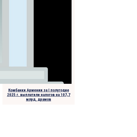
Комбанки Армении за I полугодие
2025 г. выплатили налогов на 107,7
млрд. драмов