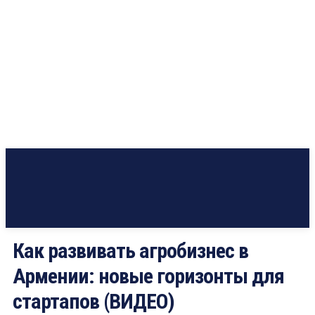
Как развивать агробизнес в
Армении: новые горизонты для
стартапов (ВИДЕО)