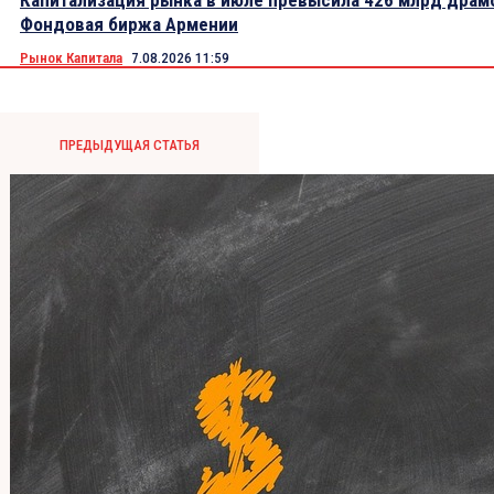
Капитализация рынка в июле превысила 426 млрд драм
Фондовая биржа Армении
Рынок Капитала
7.08.2026 11:59
ПРЕДЫДУЩАЯ СТАТЬЯ