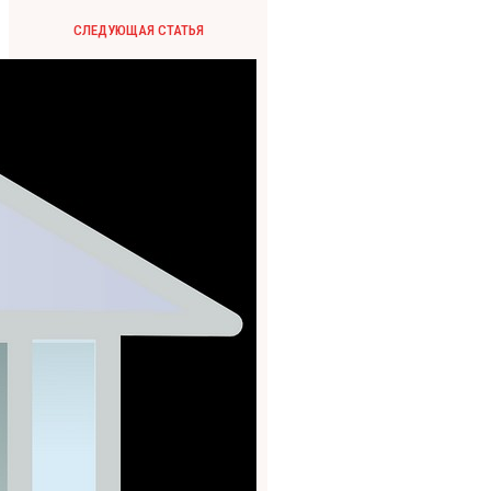
СЛЕДУЮЩАЯ СТАТЬЯ