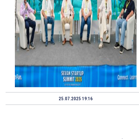
25.07.2025 19:16